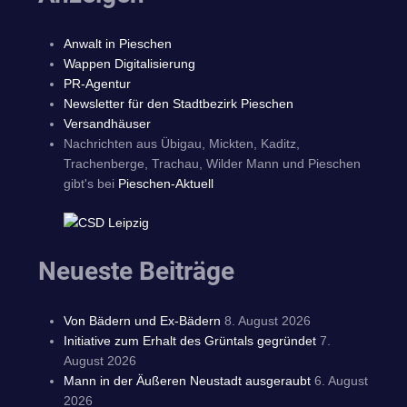
Anwalt in Pieschen
Wappen Digitalisierung
PR-Agentur
Newsletter für den Stadtbezirk Pieschen
Versandhäuser
Nachrichten aus Übigau, Mickten, Kaditz,
Trachenberge, Trachau, Wilder Mann und Pieschen
gibt's bei
Pieschen-Aktuell
Neueste Beiträge
Von Bädern und Ex-Bädern
8. August 2026
Initiative zum Erhalt des Grüntals gegründet
7.
August 2026
Mann in der Äußeren Neustadt ausgeraubt
6. August
2026