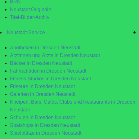
BRN
Neustadt Originale
Titel-Bilder-Archiv
Neustadt-Service
+
Apotheken in Dresden Neustadt
Ärztinnen und Ärzte in Dresden Neustadt
Bäcker in Dresden Neustadt
Fahrradläden in Dresden Neustadt
Fitness-Studios in Dresden Neustadt
Friseure in Dresden Neustadt
Galerien in Dresden Neustadt
Kneipen, Bars, Cafés, Clubs und Restaurants in Dresden
Neustadt
Schulen in Dresden Neustadt
Spätshops in Dresden Neustadt
Spielplätze in Dresden Neustadt