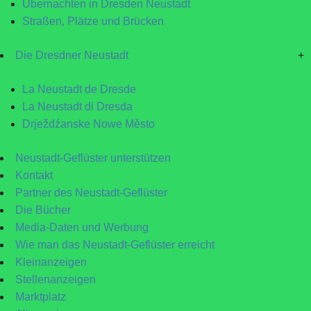
Übernachten in Dresden Neustadt
Straßen, Plätze und Brücken
Die Dresdner Neustadt
+
La Neustadt de Dresde
La Neustadt di Dresda
Drježdźanske Nowe Město
Neustadt-Geflüster unterstützen
Kontakt
Partner des Neustadt-Geflüster
Die Bücher
Media-Daten und Werbung
Wie man das Neustadt-Geflüster erreicht
Kleinanzeigen
Stellenanzeigen
Marktplatz