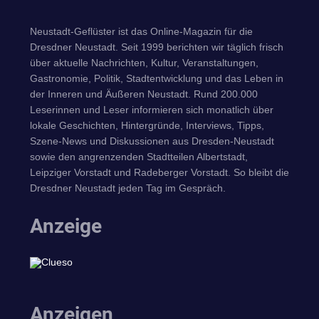
Neustadt-Geflüster ist das Online-Magazin für die
Dresdner Neustadt. Seit 1999 berichten wir täglich frisch
über aktuelle Nachrichten, Kultur, Veranstaltungen,
Gastronomie, Politik, Stadtentwicklung und das Leben in
der Inneren und Äußeren Neustadt. Rund 200.000
Leserinnen und Leser informieren sich monatlich über
lokale Geschichten, Hintergründe, Interviews, Tipps,
Szene-News und Diskussionen aus Dresden-Neustadt
sowie den angrenzenden Stadtteilen Albertstadt,
Leipziger Vorstadt und Radeberger Vorstadt. So bleibt die
Dresdner Neustadt jeden Tag im Gespräch.
Anzeige
Anzeigen