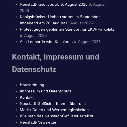
Neustadt-Kinotipps ab 6. August 2026
6. August
2026
Königsbrücker: Umbau startet im September –
Infoabend am 20. August
6. August 2026
Protest gegen geplanten Standort für LKW-Parkplatz
5. August 2026
Aus Leonardo wird Kokolores
4. August 2026
Kontakt, Impressum und
Datenschutz
Hausordnung
Impressum und Datenschutz
Kontakt
Neustadt-Geflüster-Team – über uns
Media-Daten und Werbemöglichkeiten
Wie man das Neustadt-Geflüster erreicht
Neustadt-Newsletter