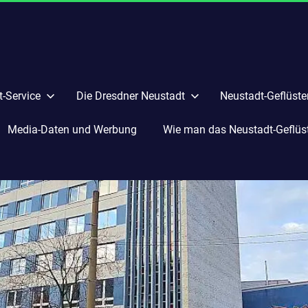
-Service
Die Dresdner Neustadt
Neustadt-Geflüste
Media-Daten und Werbung
Wie man das Neustadt-Geflüste