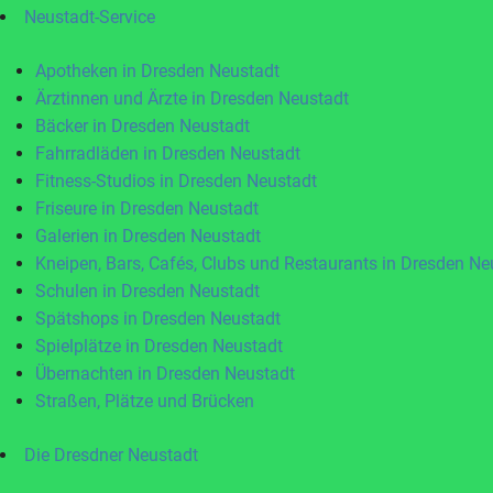
Neustadt-Service
Apotheken in Dresden Neustadt
Ärztinnen und Ärzte in Dresden Neustadt
Bäcker in Dresden Neustadt
Fahrradläden in Dresden Neustadt
Fitness-Studios in Dresden Neustadt
Friseure in Dresden Neustadt
Galerien in Dresden Neustadt
Kneipen, Bars, Cafés, Clubs und Restaurants in Dresden Ne
Schulen in Dresden Neustadt
Spätshops in Dresden Neustadt
Spielplätze in Dresden Neustadt
Übernachten in Dresden Neustadt
Straßen, Plätze und Brücken
Die Dresdner Neustadt