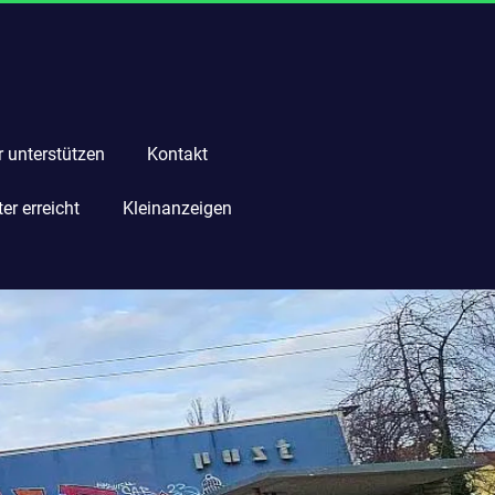
r unterstützen
Kontakt
r erreicht
Kleinanzeigen