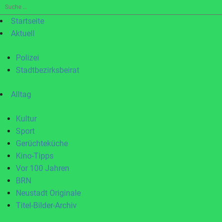
Suche
nach:
Startseite
Aktuell
Polizei
Stadtbezirksbeirat
Alltag
Kultur
Sport
Gerüchteküche
Kino-Tipps
Vor 100 Jahren
BRN
Neustadt Originale
Titel-Bilder-Archiv