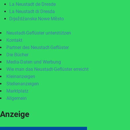
La Neustadt de Dresde
La Neustadt di Dresda
Drježdźanske Nowe Město
Neustadt-Geflüster unterstützen
Kontakt
Partner des Neustadt-Geflüster
Die Bücher
Media-Daten und Werbung
Wie man das Neustadt-Geflüster erreicht
Kleinanzeigen
Stellenanzeigen
Marktplatz
Allgemein
Anzeige