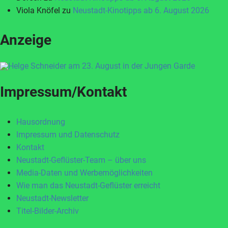
Viola Knöfel
zu
Neustadt-Kinotipps ab 6. August 2026
Anzeige
Impressum/Kontakt
Hausordnung
Impressum und Datenschutz
Kontakt
Neustadt-Geflüster-Team – über uns
Media-Daten und Werbemöglichkeiten
Wie man das Neustadt-Geflüster erreicht
Neustadt-Newsletter
Titel-Bilder-Archiv