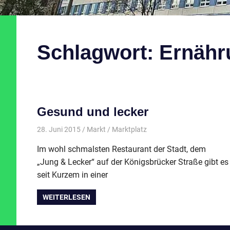
Schlagwort:
Ernähr
Gesund und lecker
28. Juni 2015
Markt
Marktplatz
Im wohl schmalsten Restaurant der Stadt, dem
„Jung & Lecker“ auf der Königsbrücker Straße gibt es
seit Kurzem in einer
WEITERLESEN