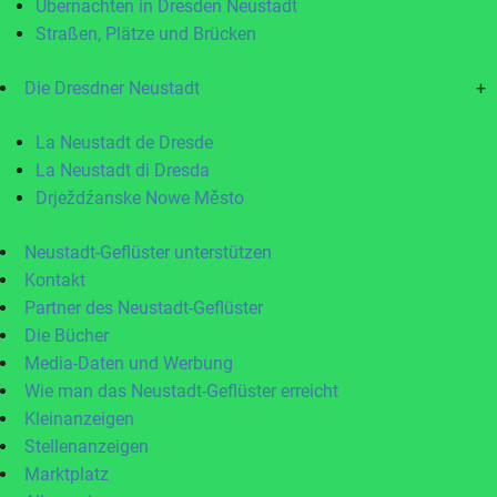
Übernachten in Dresden Neustadt
Straßen, Plätze und Brücken
Die Dresdner Neustadt
+
La Neustadt de Dresde
La Neustadt di Dresda
Drježdźanske Nowe Město
Neustadt-Geflüster unterstützen
Kontakt
Partner des Neustadt-Geflüster
Die Bücher
Media-Daten und Werbung
Wie man das Neustadt-Geflüster erreicht
Kleinanzeigen
Stellenanzeigen
Marktplatz