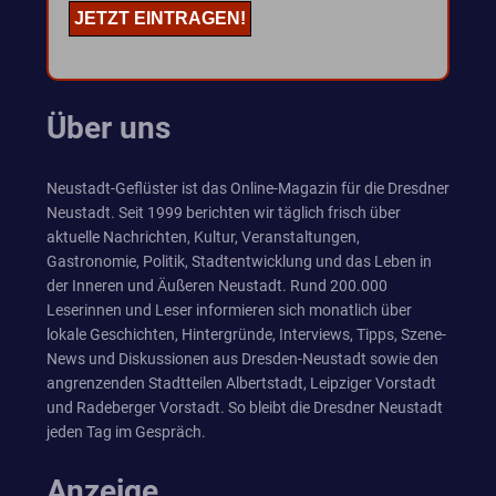
Über uns
Neustadt-Geflüster ist das Online-Magazin für die Dresdner
Neustadt. Seit 1999 berichten wir täglich frisch über
aktuelle Nachrichten, Kultur, Veranstaltungen,
Gastronomie, Politik, Stadtentwicklung und das Leben in
der Inneren und Äußeren Neustadt. Rund 200.000
Leserinnen und Leser informieren sich monatlich über
lokale Geschichten, Hintergründe, Interviews, Tipps, Szene-
News und Diskussionen aus Dresden-Neustadt sowie den
angrenzenden Stadtteilen Albertstadt, Leipziger Vorstadt
und Radeberger Vorstadt. So bleibt die Dresdner Neustadt
jeden Tag im Gespräch.
Anzeige