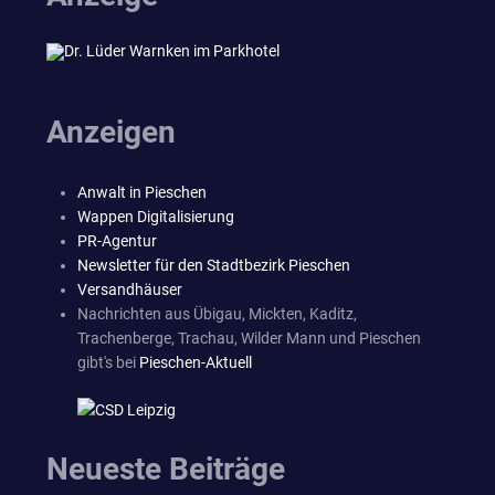
Anzeigen
Anwalt in Pieschen
Wappen Digitalisierung
PR-Agentur
Newsletter für den Stadtbezirk Pieschen
Versandhäuser
Nachrichten aus Übigau, Mickten, Kaditz,
Trachenberge, Trachau, Wilder Mann und Pieschen
gibt's bei
Pieschen-Aktuell
Neueste Beiträge