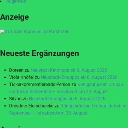
Allgemein
Anzeige
Neueste Ergänzungen
Doreen
zu
Neustadt-Kinotipps ab 6. August 2026
Viola Knöfel
zu
Neustadt-Kinotipps ab 6. August 2026
Tickerkommentierende Person
zu
Königsbrücker: Umbau
startet im September – Infoabend am 20. August
Silvan
zu
Neustadt-Kinotipps ab 6. August 2026
Dresdner Eierschrecke
zu
Königsbrücker: Umbau startet im
September – Infoabend am 20. August