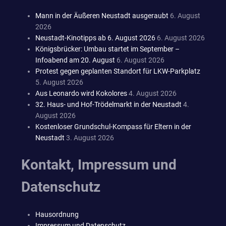
Mann in der Äußeren Neustadt ausgeraubt
6. August
2026
Neustadt-Kinotipps ab 6. August 2026
6. August 2026
Königsbrücker: Umbau startet im September –
Infoabend am 20. August
6. August 2026
Protest gegen geplanten Standort für LKW-Parkplatz
5. August 2026
Aus Leonardo wird Kokolores
4. August 2026
32. Haus- und Hof-Trödelmarkt in der Neustadt
4.
August 2026
Kostenloser Grundschul-Kompass für Eltern in der
Neustadt
3. August 2026
Kontakt, Impressum und
Datenschutz
Hausordnung
Impressum und Datenschutz