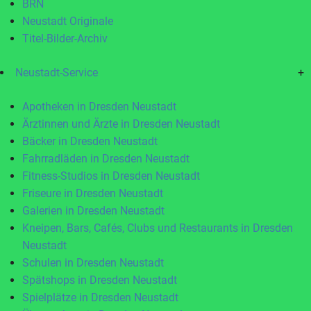
BRN
Neustadt Originale
Titel-Bilder-Archiv
Neustadt-Service
+
Apotheken in Dresden Neustadt
Ärztinnen und Ärzte in Dresden Neustadt
Bäcker in Dresden Neustadt
Fahrradläden in Dresden Neustadt
Fitness-Studios in Dresden Neustadt
Friseure in Dresden Neustadt
Galerien in Dresden Neustadt
Kneipen, Bars, Cafés, Clubs und Restaurants in Dresden
Neustadt
Schulen in Dresden Neustadt
Spätshops in Dresden Neustadt
Spielplätze in Dresden Neustadt