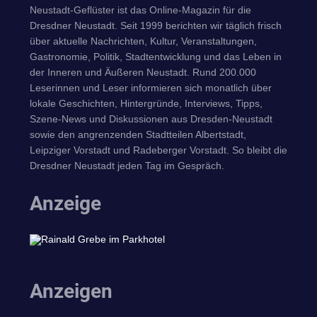
Neustadt-Geflüster ist das Online-Magazin für die
Dresdner Neustadt. Seit 1999 berichten wir täglich frisch
über aktuelle Nachrichten, Kultur, Veranstaltungen,
Gastronomie, Politik, Stadtentwicklung und das Leben in
der Inneren und Äußeren Neustadt. Rund 200.000
Leserinnen und Leser informieren sich monatlich über
lokale Geschichten, Hintergründe, Interviews, Tipps,
Szene-News und Diskussionen aus Dresden-Neustadt
sowie den angrenzenden Stadtteilen Albertstadt,
Leipziger Vorstadt und Radeberger Vorstadt. So bleibt die
Dresdner Neustadt jeden Tag im Gespräch.
Anzeige
Anzeigen