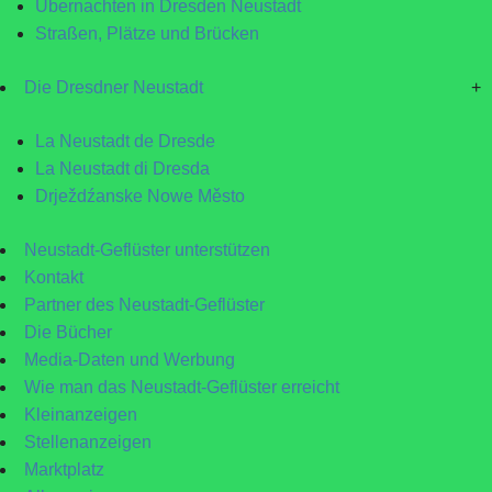
Übernachten in Dresden Neustadt
Straßen, Plätze und Brücken
Die Dresdner Neustadt
+
La Neustadt de Dresde
La Neustadt di Dresda
Drježdźanske Nowe Město
Neustadt-Geflüster unterstützen
Kontakt
Partner des Neustadt-Geflüster
Die Bücher
Media-Daten und Werbung
Wie man das Neustadt-Geflüster erreicht
Kleinanzeigen
Stellenanzeigen
Marktplatz