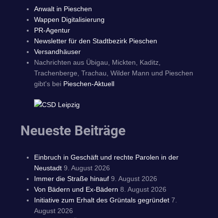
Anwalt in Pieschen
Wappen Digitalisierung
PR-Agentur
Newsletter für den Stadtbezirk Pieschen
Versandhäuser
Nachrichten aus Übigau, Mickten, Kaditz,
Trachenberge, Trachau, Wilder Mann und Pieschen
gibt's bei
Pieschen-Aktuell
Neueste Beiträge
Einbruch in Geschäft und rechte Parolen in der
Neustadt
9. August 2026
Immer die Straße hinauf
9. August 2026
Von Bädern und Ex-Bädern
8. August 2026
Initiative zum Erhalt des Grüntals gegründet
7.
August 2026