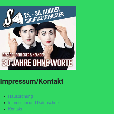
Impressum/Kontakt
Hausordnung
Impressum und Datenschutz
Kontakt