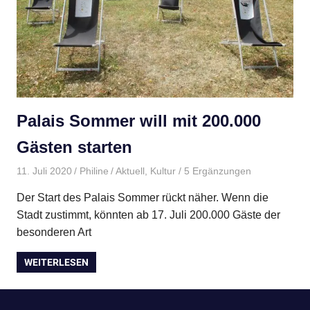
Palais Sommer will mit 200.000
Gästen starten
11. Juli 2020
Philine
Aktuell
,
Kultur
/ 5 Ergänzungen
Der Start des Palais Sommer rückt näher. Wenn die
Stadt zustimmt, könnten ab 17. Juli 200.000 Gäste der
besonderen Art
WEITERLESEN