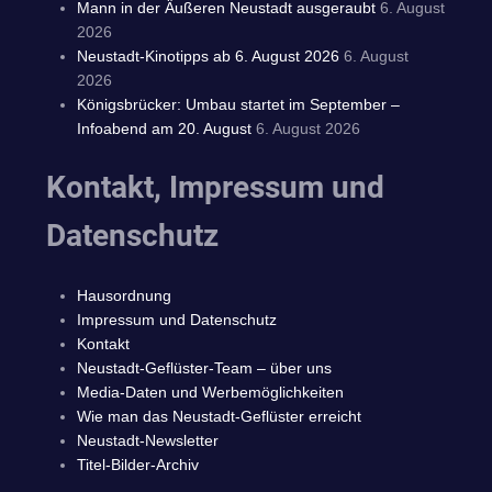
Mann in der Äußeren Neustadt ausgeraubt
6. August
2026
Neustadt-Kinotipps ab 6. August 2026
6. August
2026
Königsbrücker: Umbau startet im September –
Infoabend am 20. August
6. August 2026
Kontakt, Impressum und
Datenschutz
Hausordnung
Impressum und Datenschutz
Kontakt
Neustadt-Geflüster-Team – über uns
Media-Daten und Werbemöglichkeiten
Wie man das Neustadt-Geflüster erreicht
Neustadt-Newsletter
Titel-Bilder-Archiv