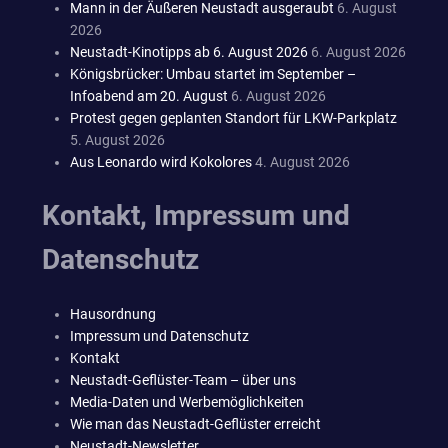
Mann in der Äußeren Neustadt ausgeraubt
6. August
2026
Neustadt-Kinotipps ab 6. August 2026
6. August 2026
Königsbrücker: Umbau startet im September –
Infoabend am 20. August
6. August 2026
Protest gegen geplanten Standort für LKW-Parkplatz
5. August 2026
Aus Leonardo wird Kokolores
4. August 2026
Kontakt, Impressum und
Datenschutz
Hausordnung
Impressum und Datenschutz
Kontakt
Neustadt-Geflüster-Team – über uns
Media-Daten und Werbemöglichkeiten
Wie man das Neustadt-Geflüster erreicht
Neustadt-Newsletter