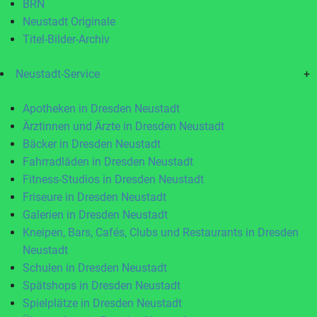
BRN
Neustadt Originale
Titel-Bilder-Archiv
Neustadt-Service
+
Apotheken in Dresden Neustadt
Ärztinnen und Ärzte in Dresden Neustadt
Bäcker in Dresden Neustadt
Fahrradläden in Dresden Neustadt
Fitness-Studios in Dresden Neustadt
Friseure in Dresden Neustadt
Galerien in Dresden Neustadt
Kneipen, Bars, Cafés, Clubs und Restaurants in Dresden
Neustadt
Schulen in Dresden Neustadt
Spätshops in Dresden Neustadt
Spielplätze in Dresden Neustadt