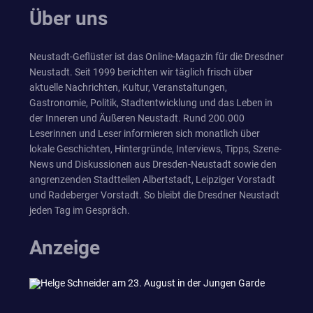
Über uns
Neustadt-Geflüster ist das Online-Magazin für die Dresdner
Neustadt. Seit 1999 berichten wir täglich frisch über
aktuelle Nachrichten, Kultur, Veranstaltungen,
Gastronomie, Politik, Stadtentwicklung und das Leben in
der Inneren und Äußeren Neustadt. Rund 200.000
Leserinnen und Leser informieren sich monatlich über
lokale Geschichten, Hintergründe, Interviews, Tipps, Szene-
News und Diskussionen aus Dresden-Neustadt sowie den
angrenzenden Stadtteilen Albertstadt, Leipziger Vorstadt
und Radeberger Vorstadt. So bleibt die Dresdner Neustadt
jeden Tag im Gespräch.
Anzeige