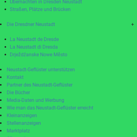
Übernachten in Dresden Neustadt
Straßen, Plätze und Brücken
Die Dresdner Neustadt
+
La Neustadt de Dresde
La Neustadt di Dresda
Drježdźanske Nowe Město
Neustadt-Geflüster unterstützen
Kontakt
Partner des Neustadt-Geflüster
Die Bücher
Media-Daten und Werbung
Wie man das Neustadt-Geflüster erreicht
Kleinanzeigen
Stellenanzeigen
Marktplatz