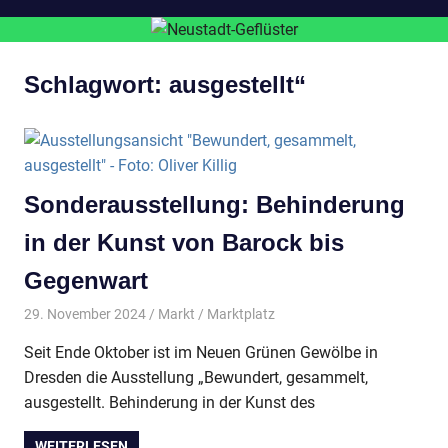
Schlagwort:
ausgestellt“
Sonderausstellung: Behinderung
in der Kunst von Barock bis
Gegenwart
29. November 2024
Markt
Marktplatz
Seit Ende Oktober ist im Neuen Grünen Gewölbe in
Dresden die Ausstellung „Bewundert, gesammelt,
ausgestellt. Behinderung in der Kunst des
WEITERLESEN