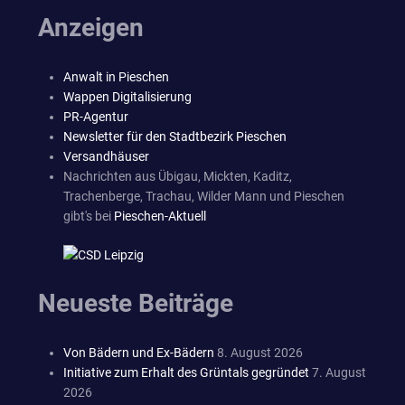
Anzeigen
Anwalt in Pieschen
Wappen Digitalisierung
PR-Agentur
Newsletter für den Stadtbezirk Pieschen
Versandhäuser
Nachrichten aus Übigau, Mickten, Kaditz,
Trachenberge, Trachau, Wilder Mann und Pieschen
gibt's bei
Pieschen-Aktuell
Neueste Beiträge
Von Bädern und Ex-Bädern
8. August 2026
Initiative zum Erhalt des Grüntals gegründet
7. August
2026