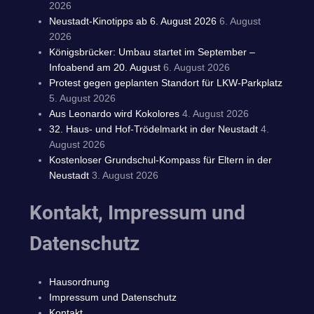
2026
Neustadt-Kinotipps ab 6. August 2026
6. August
2026
Königsbrücker: Umbau startet im September –
Infoabend am 20. August
6. August 2026
Protest gegen geplanten Standort für LKW-Parkplatz
5. August 2026
Aus Leonardo wird Kokolores
4. August 2026
32. Haus- und Hof-Trödelmarkt in der Neustadt
4.
August 2026
Kostenloser Grundschul-Kompass für Eltern in der
Neustadt
3. August 2026
Kontakt, Impressum und
Datenschutz
Hausordnung
Impressum und Datenschutz
Kontakt