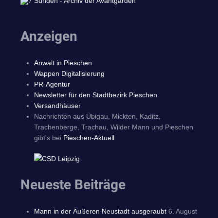
Anzeigen
Anwalt in Pieschen
Wappen Digitalisierung
PR-Agentur
Newsletter für den Stadtbezirk Pieschen
Versandhäuser
Nachrichten aus Übigau, Mickten, Kaditz,
Trachenberge, Trachau, Wilder Mann und Pieschen
gibt's bei
Pieschen-Aktuell
Neueste Beiträge
Mann in der Äußeren Neustadt ausgeraubt
6. August