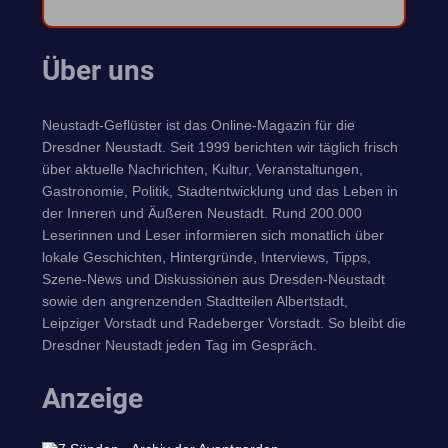
Über uns
Neustadt-Geflüster ist das Online-Magazin für die
Dresdner Neustadt. Seit 1999 berichten wir täglich frisch
über aktuelle Nachrichten, Kultur, Veranstaltungen,
Gastronomie, Politik, Stadtentwicklung und das Leben in
der Inneren und Äußeren Neustadt. Rund 200.000
Leserinnen und Leser informieren sich monatlich über
lokale Geschichten, Hintergründe, Interviews, Tipps,
Szene-News und Diskussionen aus Dresden-Neustadt
sowie den angrenzenden Stadtteilen Albertstadt,
Leipziger Vorstadt und Radeberger Vorstadt. So bleibt die
Dresdner Neustadt jeden Tag im Gespräch.
Anzeige