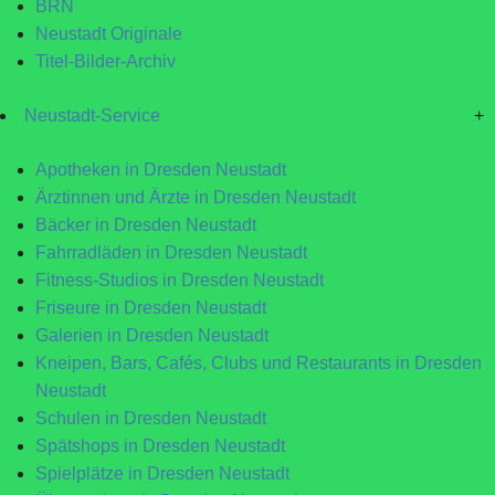
BRN
Neustadt Originale
Titel-Bilder-Archiv
Neustadt-Service
+
Apotheken in Dresden Neustadt
Ärztinnen und Ärzte in Dresden Neustadt
Bäcker in Dresden Neustadt
Fahrradläden in Dresden Neustadt
Fitness-Studios in Dresden Neustadt
Friseure in Dresden Neustadt
Galerien in Dresden Neustadt
Kneipen, Bars, Cafés, Clubs und Restaurants in Dresden
Neustadt
Schulen in Dresden Neustadt
Spätshops in Dresden Neustadt
Spielplätze in Dresden Neustadt