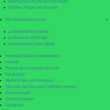
Übernachten in Dresden Neustadt
Straßen, Plätze und Brücken
Die Dresdner Neustadt
+
La Neustadt de Dresde
La Neustadt di Dresda
Drježdźanske Nowe Město
Neustadt-Geflüster unterstützen
Kontakt
Partner des Neustadt-Geflüster
Die Bücher
Media-Daten und Werbung
Wie man das Neustadt-Geflüster erreicht
Kleinanzeigen
Stellenanzeigen
Marktplatz