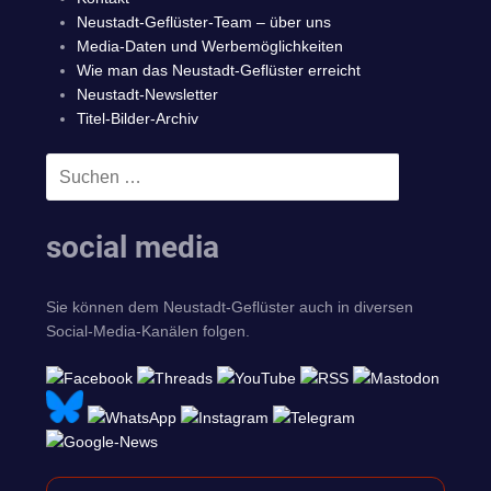
Neustadt-Geflüster-Team – über uns
Media-Daten und Werbemöglichkeiten
Wie man das Neustadt-Geflüster erreicht
Neustadt-Newsletter
Titel-Bilder-Archiv
Suchen
SUCHEN
nach:
social media
Sie können dem Neustadt-Geflüster auch in diversen
Social-Media-Kanälen folgen.