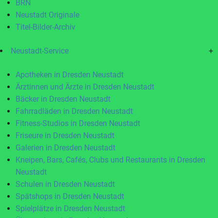
BRN
Neustadt Originale
Titel-Bilder-Archiv
Neustadt-Service
+
Apotheken in Dresden Neustadt
Ärztinnen und Ärzte in Dresden Neustadt
Bäcker in Dresden Neustadt
Fahrradläden in Dresden Neustadt
Fitness-Studios in Dresden Neustadt
Friseure in Dresden Neustadt
Galerien in Dresden Neustadt
Kneipen, Bars, Cafés, Clubs und Restaurants in Dresden
Neustadt
Schulen in Dresden Neustadt
Spätshops in Dresden Neustadt
Spielplätze in Dresden Neustadt