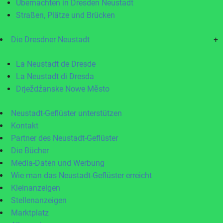
Übernachten in Dresden Neustadt
Straßen, Plätze und Brücken
Die Dresdner Neustadt
+
La Neustadt de Dresde
La Neustadt di Dresda
Drježdźanske Nowe Město
Neustadt-Geflüster unterstützen
Kontakt
Partner des Neustadt-Geflüster
Die Bücher
Media-Daten und Werbung
Wie man das Neustadt-Geflüster erreicht
Kleinanzeigen
Stellenanzeigen
Marktplatz