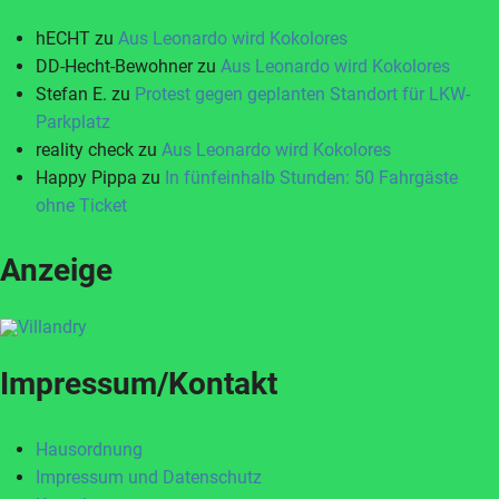
hECHT
zu
Aus Leonardo wird Kokolores
DD-Hecht-Bewohner
zu
Aus Leonardo wird Kokolores
Stefan E.
zu
Protest gegen geplanten Standort für LKW-
Parkplatz
reality check
zu
Aus Leonardo wird Kokolores
Happy Pippa
zu
In fünfeinhalb Stunden: 50 Fahrgäste
ohne Ticket
Anzeige
Impressum/Kontakt
Hausordnung
Impressum und Datenschutz