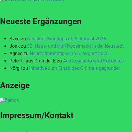
Neueste Ergänzungen
Sven
zu
Neustadt-Kinotipps ab 6. August 2026
Jonk
zu
32. Haus- und Hof-Trödelmarkt in der Neustadt
Agnes
zu
Neustadt-Kinotipps ab 6. August 2026
Peter H aus D an der E
zu
Aus Leonardo wird Kokolores
Nörgli
zu
Initiative zum Erhalt des Grüntals gegründet
Anzeige
Impressum/Kontakt