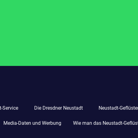
-Service
Die Dresdner Neustadt
Neustadt-Geflüste
Media-Daten und Werbung
Wie man das Neustadt-Geflüste