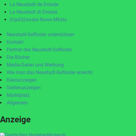
La Neustadt de Dresde
La Neustadt di Dresda
Drježdźanske Nowe Město
Neustadt-Geflüster unterstützen
Kontakt
Partner des Neustadt-Geflüster
Die Bücher
Media-Daten und Werbung
Wie man das Neustadt-Geflüster erreicht
Kleinanzeigen
Stellenanzeigen
Marktplatz
Allgemein
Anzeige