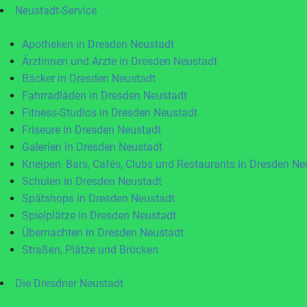
Neustadt-Service
Apotheken in Dresden Neustadt
Ärztinnen und Ärzte in Dresden Neustadt
Bäcker in Dresden Neustadt
Fahrradläden in Dresden Neustadt
Fitness-Studios in Dresden Neustadt
Friseure in Dresden Neustadt
Galerien in Dresden Neustadt
Kneipen, Bars, Cafés, Clubs und Restaurants in Dresden Ne
Schulen in Dresden Neustadt
Spätshops in Dresden Neustadt
Spielplätze in Dresden Neustadt
Übernachten in Dresden Neustadt
Straßen, Plätze und Brücken
Die Dresdner Neustadt