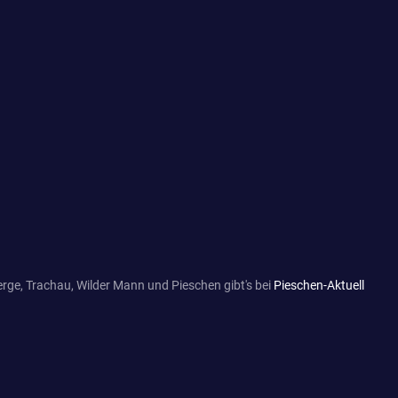
rge, Trachau, Wilder Mann und Pieschen gibt's bei
Pieschen-Aktuell