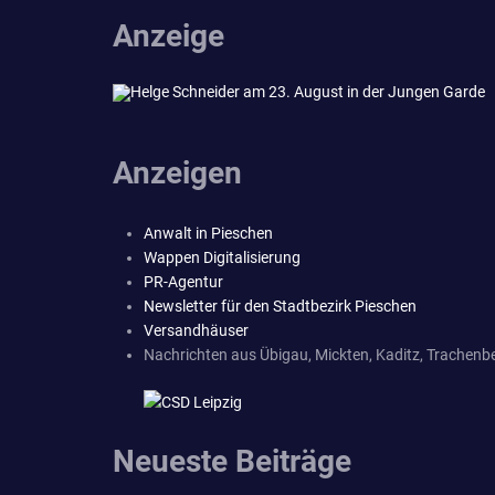
Anzeige
Anzeigen
Anwalt in Pieschen
Wappen Digitalisierung
PR-Agentur
Newsletter für den Stadtbezirk Pieschen
Versandhäuser
Nachrichten aus Übigau, Mickten, Kaditz, Trachenbe
Neueste Beiträge