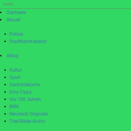
Suche
nach:
Startseite
Aktuell
Polizei
Stadtbezirksbeirat
Alltag
Kultur
Sport
Gerüchteküche
Kino-Tipps
Vor 100 Jahren
BRN
Neustadt Originale
Titel-Bilder-Archiv