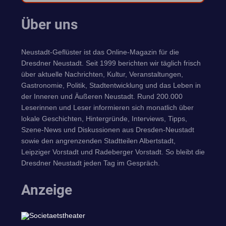
Über uns
Neustadt-Geflüster ist das Online-Magazin für die
Dresdner Neustadt. Seit 1999 berichten wir täglich frisch
über aktuelle Nachrichten, Kultur, Veranstaltungen,
Gastronomie, Politik, Stadtentwicklung und das Leben in
der Inneren und Äußeren Neustadt. Rund 200.000
Leserinnen und Leser informieren sich monatlich über
lokale Geschichten, Hintergründe, Interviews, Tipps,
Szene-News und Diskussionen aus Dresden-Neustadt
sowie den angrenzenden Stadtteilen Albertstadt,
Leipziger Vorstadt und Radeberger Vorstadt. So bleibt die
Dresdner Neustadt jeden Tag im Gespräch.
Anzeige