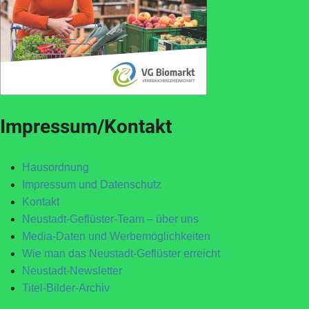
Impressum/Kontakt
Hausordnung
Impressum und Datenschutz
Kontakt
Neustadt-Geflüster-Team – über uns
Media-Daten und Werbemöglichkeiten
Wie man das Neustadt-Geflüster erreicht
Neustadt-Newsletter
Titel-Bilder-Archiv