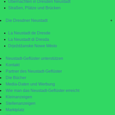
Übernachten in Dresden Neustadt
Straßen, Plätze und Brücken
Die Dresdner Neustadt
+
La Neustadt de Dresde
La Neustadt di Dresda
Drježdźanske Nowe Město
Neustadt-Geflüster unterstützen
Kontakt
Partner des Neustadt-Geflüster
Die Bücher
Media-Daten und Werbung
Wie man das Neustadt-Geflüster erreicht
Kleinanzeigen
Stellenanzeigen
Marktplatz