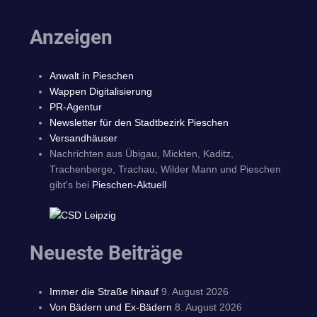
Anzeigen
Anwalt in Pieschen
Wappen Digitalisierung
PR-Agentur
Newsletter für den Stadtbezirk Pieschen
Versandhäuser
Nachrichten aus Übigau, Mickten, Kaditz,
Trachenberge, Trachau, Wilder Mann und Pieschen
gibt's bei
Pieschen-Aktuell
Neueste Beiträge
Immer die Straße hinauf
9. August 2026
Von Bädern und Ex-Bädern
8. August 2026