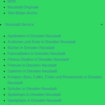
BRN
Neustadt Originale
Titel-Bilder-Archiv
Neustadt-Service
+
Apotheken in Dresden Neustadt
Ärztinnen und Ärzte in Dresden Neustadt
Bäcker in Dresden Neustadt
Fahrradläden in Dresden Neustadt
Fitness-Studios in Dresden Neustadt
Friseure in Dresden Neustadt
Galerien in Dresden Neustadt
Kneipen, Bars, Cafés, Clubs und Restaurants in Dresden
Neustadt
Schulen in Dresden Neustadt
Spätshops in Dresden Neustadt
Spielplätze in Dresden Neustadt