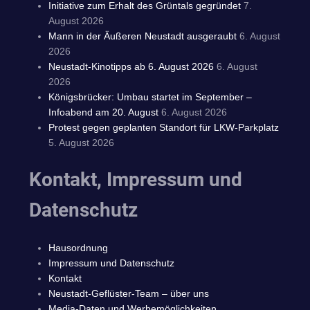
Initiative zum Erhalt des Grüntals gegründet
7.
August 2026
Mann in der Äußeren Neustadt ausgeraubt
6. August
2026
Neustadt-Kinotipps ab 6. August 2026
6. August
2026
Königsbrücker: Umbau startet im September –
Infoabend am 20. August
6. August 2026
Protest gegen geplanten Standort für LKW-Parkplatz
5. August 2026
Kontakt, Impressum und
Datenschutz
Hausordnung
Impressum und Datenschutz
Kontakt
Neustadt-Geflüster-Team – über uns
Media-Daten und Werbemöglichkeiten