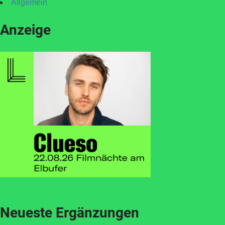
Allgemein
Anzeige
Neueste Ergänzungen