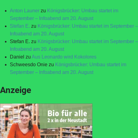
Anton Launer
zu
Königsbrücker: Umbau startet im
September – Infoabend am 20. August
Stefan E.
zu
Königsbrücker: Umbau startet im September –
Infoabend am 20. August
Stefan E.
zu
Königsbrücker: Umbau startet im September –
Infoabend am 20. August
Daniel
zu
Aus Leonardo wird Kokolores
Schweesdo Onie
zu
Königsbrücker: Umbau startet im
September – Infoabend am 20. August
Anzeige