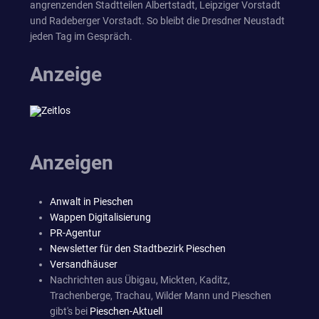
angrenzenden Stadtteilen Albertstadt, Leipziger Vorstadt
und Radeberger Vorstadt. So bleibt die Dresdner Neustadt
jeden Tag im Gespräch.
Anzeige
Anzeigen
Anwalt in Pieschen
Wappen Digitalisierung
PR-Agentur
Newsletter für den Stadtbezirk Pieschen
Versandhäuser
Nachrichten aus Übigau, Mickten, Kaditz,
Trachenberge, Trachau, Wilder Mann und Pieschen
gibt's bei
Pieschen-Aktuell