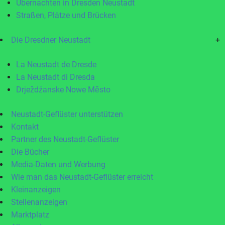
Übernachten in Dresden Neustadt
Straßen, Plätze und Brücken
Die Dresdner Neustadt
+
La Neustadt de Dresde
La Neustadt di Dresda
Drježdźanske Nowe Město
Neustadt-Geflüster unterstützen
Kontakt
Partner des Neustadt-Geflüster
Die Bücher
Media-Daten und Werbung
Wie man das Neustadt-Geflüster erreicht
Kleinanzeigen
Stellenanzeigen
Marktplatz