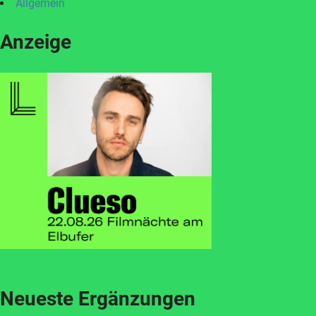
Allgemein
Anzeige
Neueste Ergänzungen