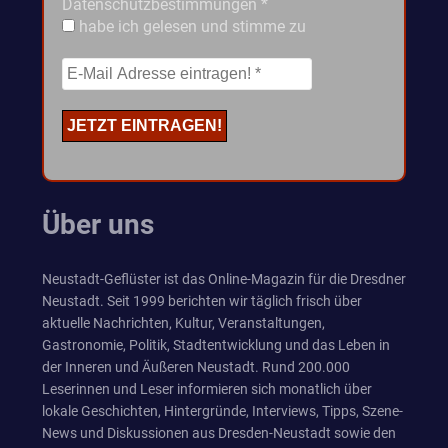
Datenschutzbestimmungen
*
habe ich gelesen und stimme zu
Über uns
Neustadt-Geflüster ist das Online-Magazin für die Dresdner
Neustadt. Seit 1999 berichten wir täglich frisch über
aktuelle Nachrichten, Kultur, Veranstaltungen,
Gastronomie, Politik, Stadtentwicklung und das Leben in
der Inneren und Äußeren Neustadt. Rund 200.000
Leserinnen und Leser informieren sich monatlich über
lokale Geschichten, Hintergründe, Interviews, Tipps, Szene-
News und Diskussionen aus Dresden-Neustadt sowie den