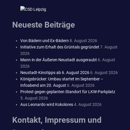
Neueste Beiträge
Von Bädern und Ex-Bädern
8. August 2026
Initiative zum Erhalt des Grüntals gegründet
7. August
2026
Mann in der Äußeren Neustadt ausgeraubt
6. August
2026
Neustadt-Kinotipps ab 6. August 2026
6. August 2026
Königsbrücker: Umbau startet im September –
Infoabend am 20. August
6. August 2026
Protest gegen geplanten Standort für LKW-Parkplatz
5. August 2026
Aus Leonardo wird Kokolores
4. August 2026
Kontakt, Impressum und