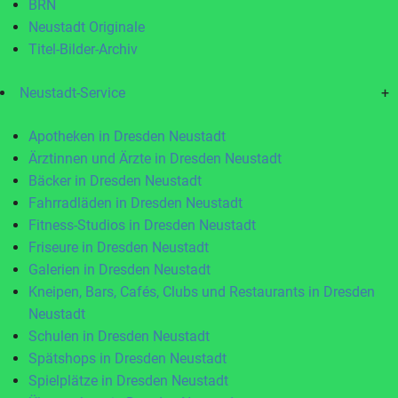
BRN
Neustadt Originale
Titel-Bilder-Archiv
Neustadt-Service
+
Apotheken in Dresden Neustadt
Ärztinnen und Ärzte in Dresden Neustadt
Bäcker in Dresden Neustadt
Fahrradläden in Dresden Neustadt
Fitness-Studios in Dresden Neustadt
Friseure in Dresden Neustadt
Galerien in Dresden Neustadt
Kneipen, Bars, Cafés, Clubs und Restaurants in Dresden
Neustadt
Schulen in Dresden Neustadt
Spätshops in Dresden Neustadt
Spielplätze in Dresden Neustadt