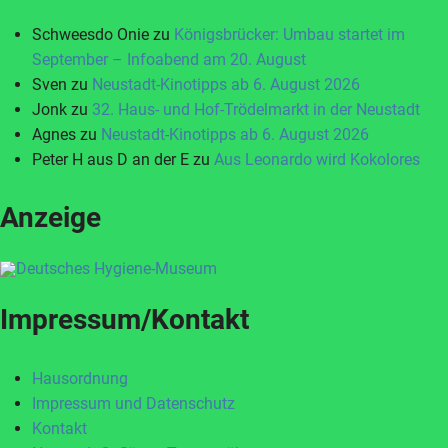
Schweesdo Onie
zu
Königsbrücker: Umbau startet im
September – Infoabend am 20. August
Sven
zu
Neustadt-Kinotipps ab 6. August 2026
Jonk
zu
32. Haus- und Hof-Trödelmarkt in der Neustadt
Agnes
zu
Neustadt-Kinotipps ab 6. August 2026
Peter H aus D an der E
zu
Aus Leonardo wird Kokolores
Anzeige
Impressum/Kontakt
Hausordnung
Impressum und Datenschutz
Kontakt