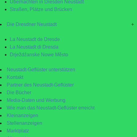
Übernachten in Dresden Neustadt
Straßen, Plätze und Brücken
Die Dresdner Neustadt
+
La Neustadt de Dresde
La Neustadt di Dresda
Drježdźanske Nowe Město
Neustadt-Geflüster unterstützen
Kontakt
Partner des Neustadt-Geflüster
Die Bücher
Media-Daten und Werbung
Wie man das Neustadt-Geflüster erreicht
Kleinanzeigen
Stellenanzeigen
Marktplatz