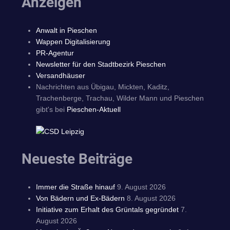
Anzeigen
Anwalt in Pieschen
Wappen Digitalisierung
PR-Agentur
Newsletter für den Stadtbezirk Pieschen
Versandhäuser
Nachrichten aus Übigau, Mickten, Kaditz,
Trachenberge, Trachau, Wilder Mann und Pieschen
gibt's bei
Pieschen-Aktuell
Neueste Beiträge
Immer die Straße hinauf
9. August 2026
Von Bädern und Ex-Bädern
8. August 2026
Initiative zum Erhalt des Grüntals gegründet
7.
August 2026