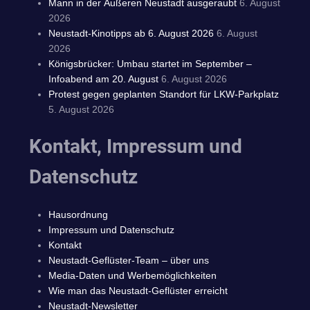
Mann in der Äußeren Neustadt ausgeraubt
6. August
2026
Neustadt-Kinotipps ab 6. August 2026
6. August
2026
Königsbrücker: Umbau startet im September –
Infoabend am 20. August
6. August 2026
Protest gegen geplanten Standort für LKW-Parkplatz
5. August 2026
Kontakt, Impressum und
Datenschutz
Hausordnung
Impressum und Datenschutz
Kontakt
Neustadt-Geflüster-Team – über uns
Media-Daten und Werbemöglichkeiten
Wie man das Neustadt-Geflüster erreicht
Neustadt-Newsletter