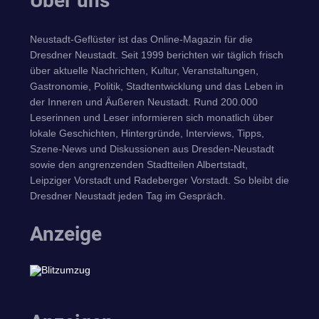
Über uns
Neustadt-Geflüster ist das Online-Magazin für die
Dresdner Neustadt. Seit 1999 berichten wir täglich frisch
über aktuelle Nachrichten, Kultur, Veranstaltungen,
Gastronomie, Politik, Stadtentwicklung und das Leben in
der Inneren und Äußeren Neustadt. Rund 200.000
Leserinnen und Leser informieren sich monatlich über
lokale Geschichten, Hintergründe, Interviews, Tipps,
Szene-News und Diskussionen aus Dresden-Neustadt
sowie den angrenzenden Stadtteilen Albertstadt,
Leipziger Vorstadt und Radeberger Vorstadt. So bleibt die
Dresdner Neustadt jeden Tag im Gespräch.
Anzeige