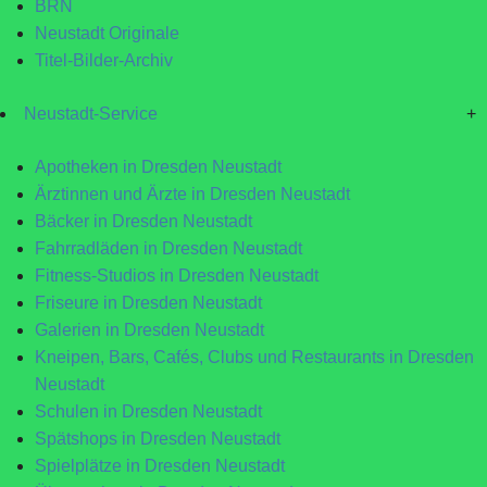
BRN
Neustadt Originale
Titel-Bilder-Archiv
Neustadt-Service
+
Apotheken in Dresden Neustadt
Ärztinnen und Ärzte in Dresden Neustadt
Bäcker in Dresden Neustadt
Fahrradläden in Dresden Neustadt
Fitness-Studios in Dresden Neustadt
Friseure in Dresden Neustadt
Galerien in Dresden Neustadt
Kneipen, Bars, Cafés, Clubs und Restaurants in Dresden
Neustadt
Schulen in Dresden Neustadt
Spätshops in Dresden Neustadt
Spielplätze in Dresden Neustadt