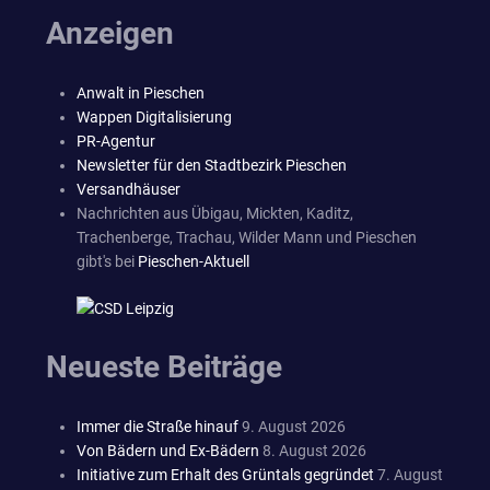
Anzeigen
Anwalt in Pieschen
Wappen Digitalisierung
PR-Agentur
Newsletter für den Stadtbezirk Pieschen
Versandhäuser
Nachrichten aus Übigau, Mickten, Kaditz,
Trachenberge, Trachau, Wilder Mann und Pieschen
gibt's bei
Pieschen-Aktuell
Neueste Beiträge
Immer die Straße hinauf
9. August 2026
Von Bädern und Ex-Bädern
8. August 2026
Initiative zum Erhalt des Grüntals gegründet
7. August