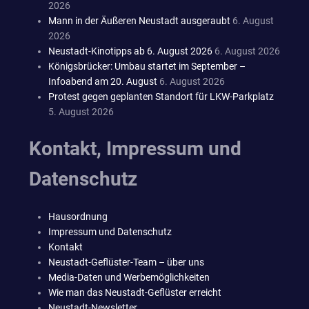
2026
Mann in der Äußeren Neustadt ausgeraubt
6. August
2026
Neustadt-Kinotipps ab 6. August 2026
6. August 2026
Königsbrücker: Umbau startet im September –
Infoabend am 20. August
6. August 2026
Protest gegen geplanten Standort für LKW-Parkplatz
5. August 2026
Kontakt, Impressum und
Datenschutz
Hausordnung
Impressum und Datenschutz
Kontakt
Neustadt-Geflüster-Team – über uns
Media-Daten und Werbemöglichkeiten
Wie man das Neustadt-Geflüster erreicht
Neustadt-Newsletter