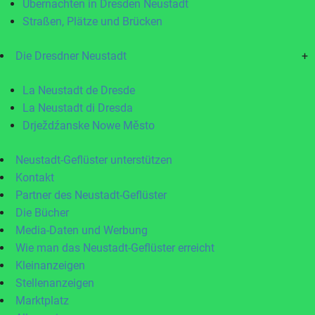
Übernachten in Dresden Neustadt
Straßen, Plätze und Brücken
Die Dresdner Neustadt
+
La Neustadt de Dresde
La Neustadt di Dresda
Drježdźanske Nowe Město
Neustadt-Geflüster unterstützen
Kontakt
Partner des Neustadt-Geflüster
Die Bücher
Media-Daten und Werbung
Wie man das Neustadt-Geflüster erreicht
Kleinanzeigen
Stellenanzeigen
Marktplatz