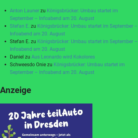
Anton Launer
zu
Königsbrücker: Umbau startet im
September – Infoabend am 20. August
Stefan E.
zu
Königsbrücker: Umbau startet im September –
Infoabend am 20. August
Stefan E.
zu
Königsbrücker: Umbau startet im September –
Infoabend am 20. August
Daniel
zu
Aus Leonardo wird Kokolores
Schweesdo Onie
zu
Königsbrücker: Umbau startet im
September – Infoabend am 20. August
Anzeige