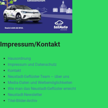
Impressum/Kontakt
Hausordnung
Impressum und Datenschutz
Kontakt
Neustadt-Geflüster-Team – über uns
Media-Daten und Werbemöglichkeiten
Wie man das Neustadt-Geflüster erreicht
Neustadt-Newsletter
Titel-Bilder-Archiv