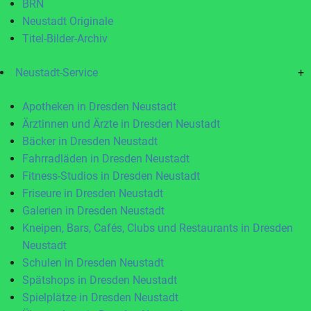
BRN
Neustadt Originale
Titel-Bilder-Archiv
Neustadt-Service
+
Apotheken in Dresden Neustadt
Ärztinnen und Ärzte in Dresden Neustadt
Bäcker in Dresden Neustadt
Fahrradläden in Dresden Neustadt
Fitness-Studios in Dresden Neustadt
Friseure in Dresden Neustadt
Galerien in Dresden Neustadt
Kneipen, Bars, Cafés, Clubs und Restaurants in Dresden
Neustadt
Schulen in Dresden Neustadt
Spätshops in Dresden Neustadt
Spielplätze in Dresden Neustadt