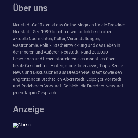
Über uns
Neustadt-Geflüster ist das Online-Magazin für die Dresdner
Neustadt. Seit 1999 berichten wir täglich frisch über
aktuelle Nachrichten, Kultur, Veranstaltungen,
Gastronomie, Politik, Stadtentwicklung und das Leben in
der Inneren und Äußeren Neustadt. Rund 200.000
Leserinnen und Leser informieren sich monatlich über
lokale Geschichten, Hintergründe, Interviews, Tipps, Szene-
News und Diskussionen aus Dresden-Neustadt sowie den
angrenzenden Stadtteilen Albertstadt, Leipziger Vorstadt
und Radeberger Vorstadt. So bleibt die Dresdner Neustadt
jeden Tag im Gespräch.
Anzeige