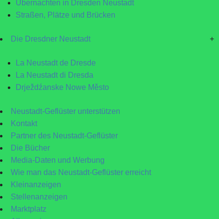
Übernachten in Dresden Neustadt
Straßen, Plätze und Brücken
Die Dresdner Neustadt
+
La Neustadt de Dresde
La Neustadt di Dresda
Drježdźanske Nowe Město
Neustadt-Geflüster unterstützen
Kontakt
Partner des Neustadt-Geflüster
Die Bücher
Media-Daten und Werbung
Wie man das Neustadt-Geflüster erreicht
Kleinanzeigen
Stellenanzeigen
Marktplatz