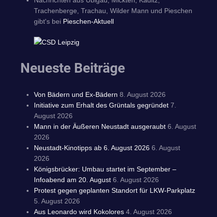
Trachenberge, Trachau, Wilder Mann und Pieschen
gibt's bei
Pieschen-Aktuell
Neueste Beiträge
Von Bädern und Ex-Bädern
8. August 2026
Initiative zum Erhalt des Grüntals gegründet
7.
August 2026
Mann in der Äußeren Neustadt ausgeraubt
6. August
2026
Neustadt-Kinotipps ab 6. August 2026
6. August
2026
Königsbrücker: Umbau startet im September –
Infoabend am 20. August
6. August 2026
Protest gegen geplanten Standort für LKW-Parkplatz
5. August 2026
Aus Leonardo wird Kokolores
4. August 2026