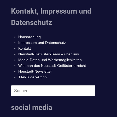
Kontakt, Impressum und
Datenschutz
Hausordnung
Impressum und Datenschutz
Kontakt
Neustadt-Geflüster-Team – über uns
Media-Daten und Werbemöglichkeiten
Wie man das Neustadt-Geflüster erreicht
Neustadt-Newsletter
Titel-Bilder-Archiv
Suchen
SUCHEN
nach:
social media