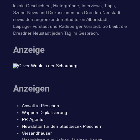
lokale Geschichten, Hintergründe, Interviews, Tipps,
Szene-News und Diskussionen aus Dresden-Neustadt
sowie den angrenzenden Stadtteilen Albertstadt,
Leipziger Vorstadt und Radeberger Vorstadt. So bleibt die
Dresdner Neustadt jeden Tag im Gespräch.
Anzeige
Anzeigen
Anwalt in Pieschen
Wappen Digitalisierung
PR-Agentur
Newsletter für den Stadtbezirk Pieschen
Versandhäuser
Nachrichten aus Übigau, Mickten, Kaditz,