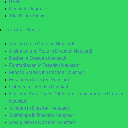
BRN
Neustadt Originale
Titel-Bilder-Archiv
Neustadt-Service
+
Apotheken in Dresden Neustadt
Ärztinnen und Ärzte in Dresden Neustadt
Bäcker in Dresden Neustadt
Fahrradläden in Dresden Neustadt
Fitness-Studios in Dresden Neustadt
Friseure in Dresden Neustadt
Galerien in Dresden Neustadt
Kneipen, Bars, Cafés, Clubs und Restaurants in Dresden
Neustadt
Schulen in Dresden Neustadt
Spätshops in Dresden Neustadt
Spielplätze in Dresden Neustadt