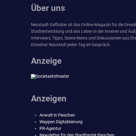
Über uns
Neustadt-Geflüster ist das Online-Magazin für die Dresdn
Stadtentwicklung und das Leben in der Inneren und Äuß
Interviews, Tipps, Szene-News und Diskussionen aus Dre
Dresdner Neustadt jeden Tag im Gespräch.
Anzeige
Anzeigen
Anwalt in Pieschen
Wappen Digitalisierung
PR-Agentur
Newsletter für den Stadtbezirk Pieschen