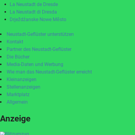
La Neustadt de Dresde
La Neustadt di Dresda
Drježdźanske Nowe Město
Neustadt-Geflüster unterstützen
Kontakt
Partner des Neustadt-Geflüster
Die Bücher
Media-Daten und Werbung
Wie man das Neustadt-Geflüster erreicht
Kleinanzeigen
Stellenanzeigen
Marktplatz
Allgemein
Anzeige