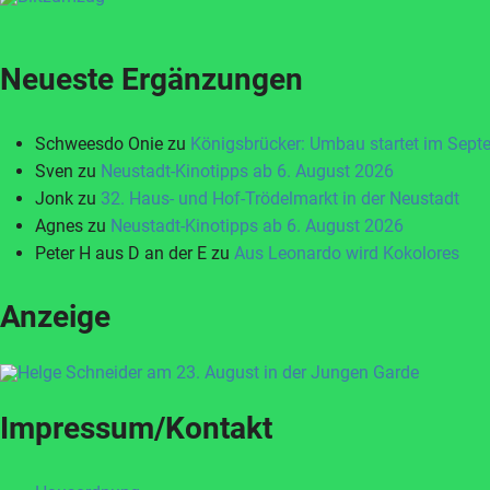
Neueste Ergänzungen
Schweesdo Onie
zu
Königsbrücker: Umbau startet im Sept
Sven
zu
Neustadt-Kinotipps ab 6. August 2026
Jonk
zu
32. Haus- und Hof-Trödelmarkt in der Neustadt
Agnes
zu
Neustadt-Kinotipps ab 6. August 2026
Peter H aus D an der E
zu
Aus Leonardo wird Kokolores
Anzeige
Impressum/Kontakt