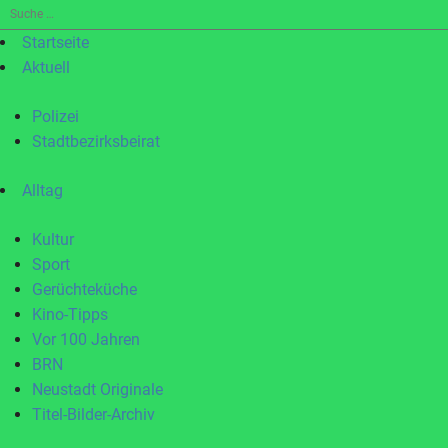
Suche
nach:
Startseite
Aktuell
Polizei
Stadtbezirksbeirat
Alltag
Kultur
Sport
Gerüchteküche
Kino-Tipps
Vor 100 Jahren
BRN
Neustadt Originale
Titel-Bilder-Archiv