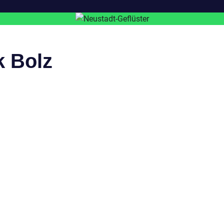
k Bolz