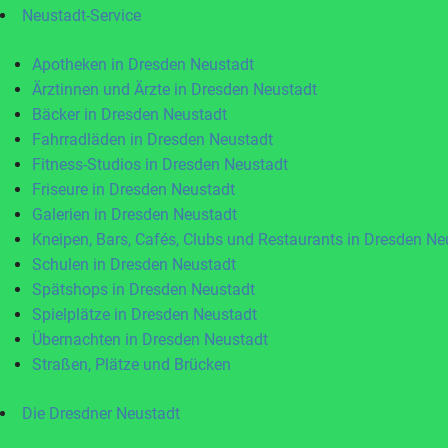
Neustadt-Service
Apotheken in Dresden Neustadt
Ärztinnen und Ärzte in Dresden Neustadt
Bäcker in Dresden Neustadt
Fahrradläden in Dresden Neustadt
Fitness-Studios in Dresden Neustadt
Friseure in Dresden Neustadt
Galerien in Dresden Neustadt
Kneipen, Bars, Cafés, Clubs und Restaurants in Dresden Ne
Schulen in Dresden Neustadt
Spätshops in Dresden Neustadt
Spielplätze in Dresden Neustadt
Übernachten in Dresden Neustadt
Straßen, Plätze und Brücken
Die Dresdner Neustadt