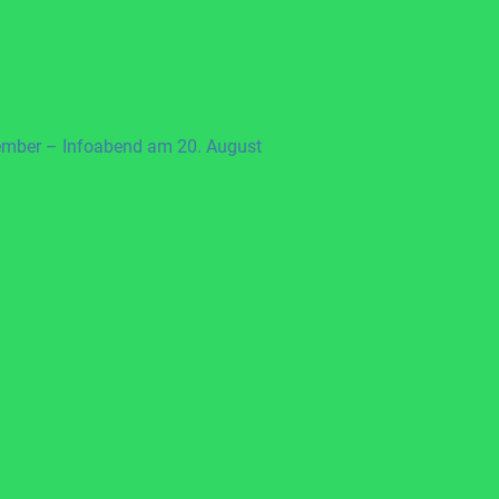
ember – Infoabend am 20. August