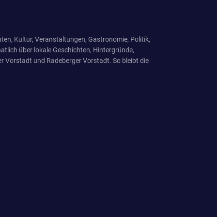
ten, Kultur, Veranstaltungen, Gastronomie, Politik,
tlich über lokale Geschichten, Hintergründe,
r Vorstadt und Radeberger Vorstadt. So bleibt die