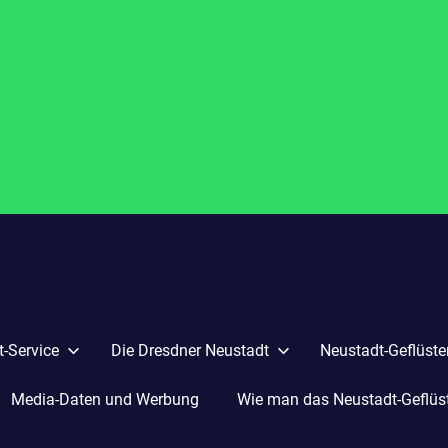
-Service
Die Dresdner Neustadt
Neustadt-Geflüste
Media-Daten und Werbung
Wie man das Neustadt-Geflüste