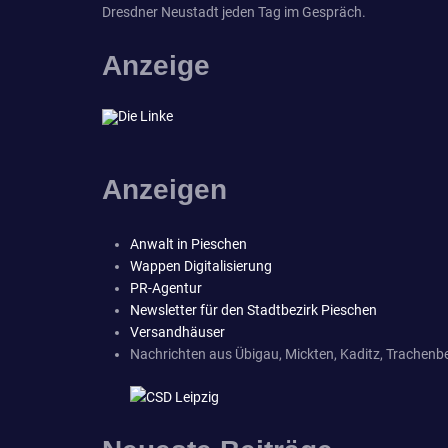
Dresdner Neustadt jeden Tag im Gespräch.
Anzeige
Anzeigen
Anwalt in Pieschen
Wappen Digitalisierung
PR-Agentur
Newsletter für den Stadtbezirk Pieschen
Versandhäuser
Nachrichten aus Übigau, Mickten, Kaditz, Trachenbe