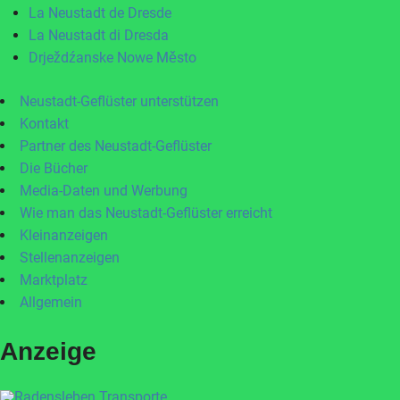
La Neustadt de Dresde
La Neustadt di Dresda
Drježdźanske Nowe Město
Neustadt-Geflüster unterstützen
Kontakt
Partner des Neustadt-Geflüster
Die Bücher
Media-Daten und Werbung
Wie man das Neustadt-Geflüster erreicht
Kleinanzeigen
Stellenanzeigen
Marktplatz
Allgemein
Anzeige