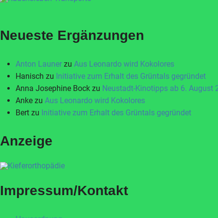
Neueste Ergänzungen
Anton Launer
zu
Aus Leonardo wird Kokolores
Hanisch
zu
Initiative zum Erhalt des Grüntals gegründet
Anna Josephine Bock
zu
Neustadt-Kinotipps ab 6. August
Anke
zu
Aus Leonardo wird Kokolores
Bert
zu
Initiative zum Erhalt des Grüntals gegründet
Anzeige
Impressum/Kontakt