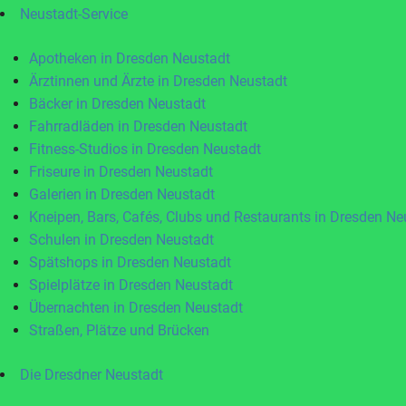
Neustadt-Service
Apotheken in Dresden Neustadt
Ärztinnen und Ärzte in Dresden Neustadt
Bäcker in Dresden Neustadt
Fahrradläden in Dresden Neustadt
Fitness-Studios in Dresden Neustadt
Friseure in Dresden Neustadt
Galerien in Dresden Neustadt
Kneipen, Bars, Cafés, Clubs und Restaurants in Dresden Ne
Schulen in Dresden Neustadt
Spätshops in Dresden Neustadt
Spielplätze in Dresden Neustadt
Übernachten in Dresden Neustadt
Straßen, Plätze und Brücken
Die Dresdner Neustadt