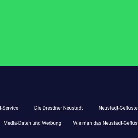
-Service
Die Dresdner Neustadt
Neustadt-Geflüste
Media-Daten und Werbung
Wie man das Neustadt-Geflüste