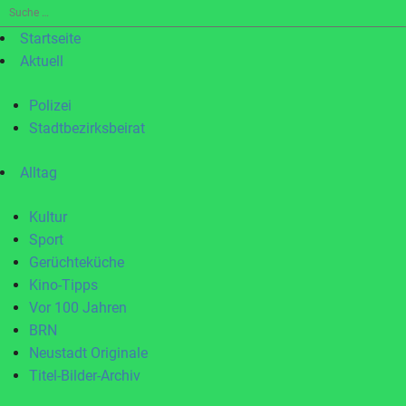
Suche
nach:
Startseite
Aktuell
Polizei
Stadtbezirksbeirat
Alltag
Kultur
Sport
Gerüchteküche
Kino-Tipps
Vor 100 Jahren
BRN
Neustadt Originale
Titel-Bilder-Archiv