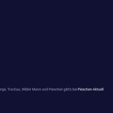
rge, Trachau, Wilder Mann und Pieschen gibt's bei
Pieschen-Aktuell