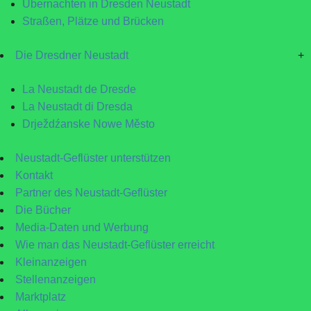
Übernachten in Dresden Neustadt
Straßen, Plätze und Brücken
Die Dresdner Neustadt
+
La Neustadt de Dresde
La Neustadt di Dresda
Drježdźanske Nowe Město
Neustadt-Geflüster unterstützen
Kontakt
Partner des Neustadt-Geflüster
Die Bücher
Media-Daten und Werbung
Wie man das Neustadt-Geflüster erreicht
Kleinanzeigen
Stellenanzeigen
Marktplatz