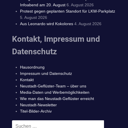
Infoabend am 20. August
6. August 2026
Protest gegen geplanten Standort für LKW-Parkplatz
5. August 2026
Aus Leonardo wird Kokolores
4. August 2026
Kontakt, Impressum und
Datenschutz
Hausordnung
Impressum und Datenschutz
Kontakt
Neustadt-Geflüster-Team – über uns
Media-Daten und Werbemöglichkeiten
Wie man das Neustadt-Geflüster erreicht
Neustadt-Newsletter
Titel-Bilder-Archiv
Suchen