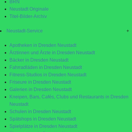
BRN
Neustadt Originale
Titel-Bilder-Archiv
Neustadt-Service
+
Apotheken in Dresden Neustadt
Ärztinnen und Ärzte in Dresden Neustadt
Bäcker in Dresden Neustadt
Fahrradläden in Dresden Neustadt
Fitness-Studios in Dresden Neustadt
Friseure in Dresden Neustadt
Galerien in Dresden Neustadt
Kneipen, Bars, Cafés, Clubs und Restaurants in Dresden
Neustadt
Schulen in Dresden Neustadt
Spätshops in Dresden Neustadt
Spielplätze in Dresden Neustadt