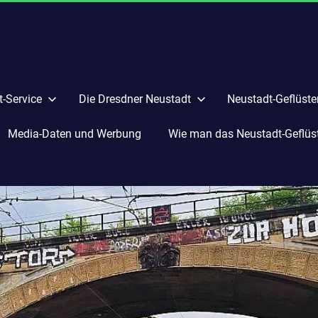
-Service
Die Dresdner Neustadt
Neustadt-Geflüste
Media-Daten und Werbung
Wie man das Neustadt-Geflüste