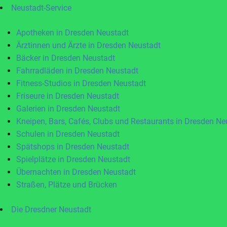
Neustadt-Service
Apotheken in Dresden Neustadt
Ärztinnen und Ärzte in Dresden Neustadt
Bäcker in Dresden Neustadt
Fahrradläden in Dresden Neustadt
Fitness-Studios in Dresden Neustadt
Friseure in Dresden Neustadt
Galerien in Dresden Neustadt
Kneipen, Bars, Cafés, Clubs und Restaurants in Dresden Ne
Schulen in Dresden Neustadt
Spätshops in Dresden Neustadt
Spielplätze in Dresden Neustadt
Übernachten in Dresden Neustadt
Straßen, Plätze und Brücken
Die Dresdner Neustadt