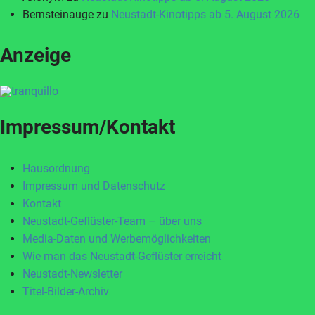
Bernsteinauge
zu
Neustadt-Kinotipps ab 5. August 2026
Anzeige
Impressum/Kontakt
Hausordnung
Impressum und Datenschutz
Kontakt
Neustadt-Geflüster-Team – über uns
Media-Daten und Werbemöglichkeiten
Wie man das Neustadt-Geflüster erreicht
Neustadt-Newsletter
Titel-Bilder-Archiv