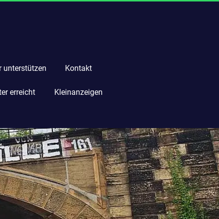
r unterstützen
Kontakt
r erreicht
Kleinanzeigen