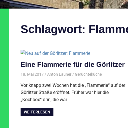
Schlagwort:
Flamme
Eine Flammerie für die Görlitzer
18. Mai 2017
Anton Launer
Gerüchteküche
Vor knapp zwei Wochen hat die „Flammerie“ auf der
Görlitzer Straße eröffnet. Früher war hier die
„Kochbox“ drin, die war
WEITERLESEN