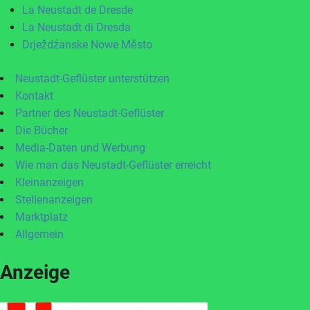
La Neustadt de Dresde
La Neustadt di Dresda
Drježdźanske Nowe Město
Neustadt-Geflüster unterstützen
Kontakt
Partner des Neustadt-Geflüster
Die Bücher
Media-Daten und Werbung
Wie man das Neustadt-Geflüster erreicht
Kleinanzeigen
Stellenanzeigen
Marktplatz
Allgemein
Anzeige