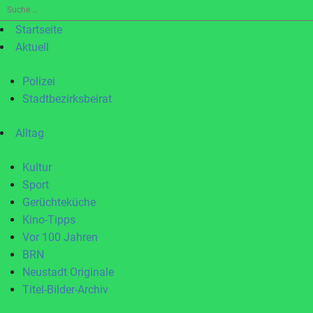
Suche
nach:
Startseite
Aktuell
Polizei
Stadtbezirksbeirat
Alltag
Kultur
Sport
Gerüchteküche
Kino-Tipps
Vor 100 Jahren
BRN
Neustadt Originale
Titel-Bilder-Archiv