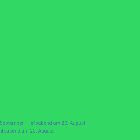
 September – Infoabend am 20. August
Infoabend am 20. August