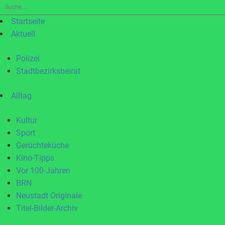
Suche
nach:
Startseite
Aktuell
Polizei
Stadtbezirksbeirat
Alltag
Kultur
Sport
Gerüchteküche
Kino-Tipps
Vor 100 Jahren
BRN
Neustadt Originale
Titel-Bilder-Archiv