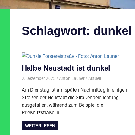
Schlagwort:
dunkel
Halbe Neustadt ist dunkel
2. Dezember 2025
Anton Launer
Aktuell
Am Dienstag ist am späten Nachmittag in einigen
Straßen der Neustadt die Straßenbeleuchtung
ausgefallen, während zum Beispiel die
Prießnitzstraße in
WEITERLESEN