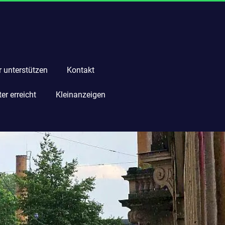
r unterstützen
Kontakt
r erreicht
Kleinanzeigen