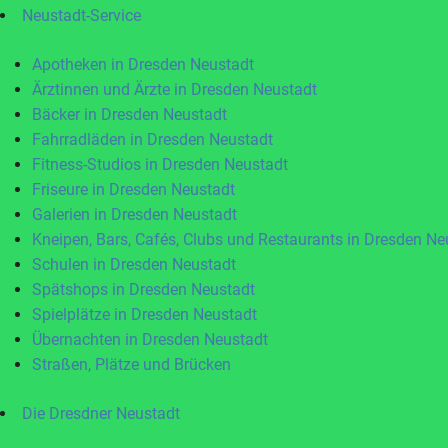
Neustadt-Service
Apotheken in Dresden Neustadt
Ärztinnen und Ärzte in Dresden Neustadt
Bäcker in Dresden Neustadt
Fahrradläden in Dresden Neustadt
Fitness-Studios in Dresden Neustadt
Friseure in Dresden Neustadt
Galerien in Dresden Neustadt
Kneipen, Bars, Cafés, Clubs und Restaurants in Dresden Ne
Schulen in Dresden Neustadt
Spätshops in Dresden Neustadt
Spielplätze in Dresden Neustadt
Übernachten in Dresden Neustadt
Straßen, Plätze und Brücken
Die Dresdner Neustadt