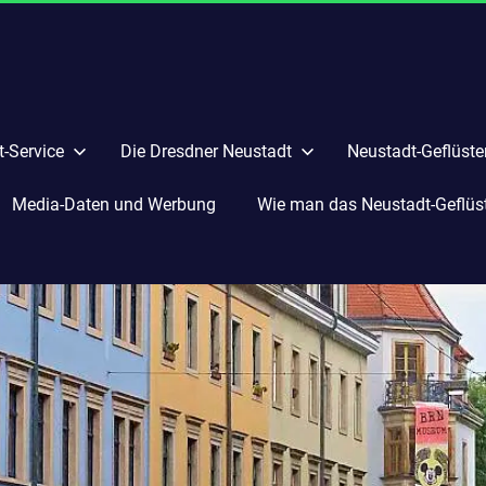
-Service
Die Dresdner Neustadt
Neustadt-Geflüste
Media-Daten und Werbung
Wie man das Neustadt-Geflüste