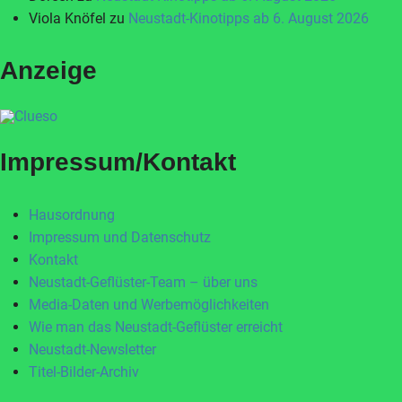
Viola Knöfel
zu
Neustadt-Kinotipps ab 6. August 2026
Anzeige
Impressum/Kontakt
Hausordnung
Impressum und Datenschutz
Kontakt
Neustadt-Geflüster-Team – über uns
Media-Daten und Werbemöglichkeiten
Wie man das Neustadt-Geflüster erreicht
Neustadt-Newsletter
Titel-Bilder-Archiv