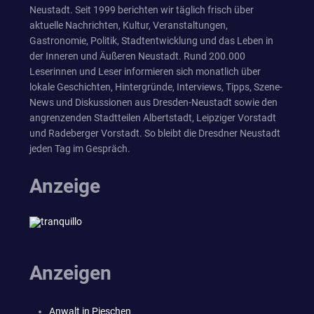
Neustadt. Seit 1999 berichten wir täglich frisch über
aktuelle Nachrichten, Kultur, Veranstaltungen,
Gastronomie, Politik, Stadtentwicklung und das Leben in
der Inneren und Äußeren Neustadt. Rund 200.000
Leserinnen und Leser informieren sich monatlich über
lokale Geschichten, Hintergründe, Interviews, Tipps, Szene-
News und Diskussionen aus Dresden-Neustadt sowie den
angrenzenden Stadtteilen Albertstadt, Leipziger Vorstadt
und Radeberger Vorstadt. So bleibt die Dresdner Neustadt
jeden Tag im Gespräch.
Anzeige
Anzeigen
Anwalt in Pieschen