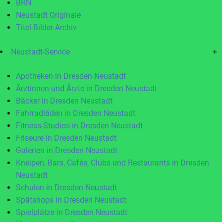
BRN
Neustadt Originale
Titel-Bilder-Archiv
Neustadt-Service
+
Apotheken in Dresden Neustadt
Ärztinnen und Ärzte in Dresden Neustadt
Bäcker in Dresden Neustadt
Fahrradläden in Dresden Neustadt
Fitness-Studios in Dresden Neustadt
Friseure in Dresden Neustadt
Galerien in Dresden Neustadt
Kneipen, Bars, Cafés, Clubs und Restaurants in Dresden
Neustadt
Schulen in Dresden Neustadt
Spätshops in Dresden Neustadt
Spielplätze in Dresden Neustadt