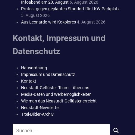
Infoabend am 20. August
6. August 2026
Protest gegen geplanten Standort für LKW-Parkplatz
5. August 2026
Aus Leonardo wird Kokolores
4. August 2026
Kontakt, Impressum und
Datenschutz
Hausordnung
Impressum und Datenschutz
Kontakt
Neustadt-Geflüster-Team – über uns
Media-Daten und Werbemöglichkeiten
Wie man das Neustadt-Geflüster erreicht
Neustadt-Newsletter
Titel-Bilder-Archiv
Suchen
SUCHEN
nach: