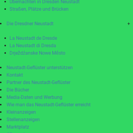
Übernachten in Dresden Neustadt
Straßen, Plätze und Brücken
Die Dresdner Neustadt
+
La Neustadt de Dresde
La Neustadt di Dresda
Drježdźanske Nowe Město
Neustadt-Geflüster unterstützen
Kontakt
Partner des Neustadt-Geflüster
Die Bücher
Media-Daten und Werbung
Wie man das Neustadt-Geflüster erreicht
Kleinanzeigen
Stellenanzeigen
Marktplatz