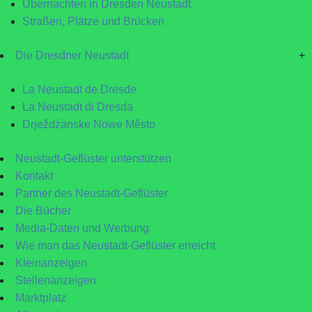
Übernachten in Dresden Neustadt
Straßen, Plätze und Brücken
Die Dresdner Neustadt
+
La Neustadt de Dresde
La Neustadt di Dresda
Drježdźanske Nowe Město
Neustadt-Geflüster unterstützen
Kontakt
Partner des Neustadt-Geflüster
Die Bücher
Media-Daten und Werbung
Wie man das Neustadt-Geflüster erreicht
Kleinanzeigen
Stellenanzeigen
Marktplatz