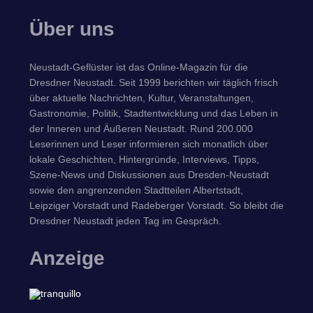
Über uns
Neustadt-Geflüster ist das Online-Magazin für die
Dresdner Neustadt. Seit 1999 berichten wir täglich frisch
über aktuelle Nachrichten, Kultur, Veranstaltungen,
Gastronomie, Politik, Stadtentwicklung und das Leben in
der Inneren und Äußeren Neustadt. Rund 200.000
Leserinnen und Leser informieren sich monatlich über
lokale Geschichten, Hintergründe, Interviews, Tipps,
Szene-News und Diskussionen aus Dresden-Neustadt
sowie den angrenzenden Stadtteilen Albertstadt,
Leipziger Vorstadt und Radeberger Vorstadt. So bleibt die
Dresdner Neustadt jeden Tag im Gespräch.
Anzeige