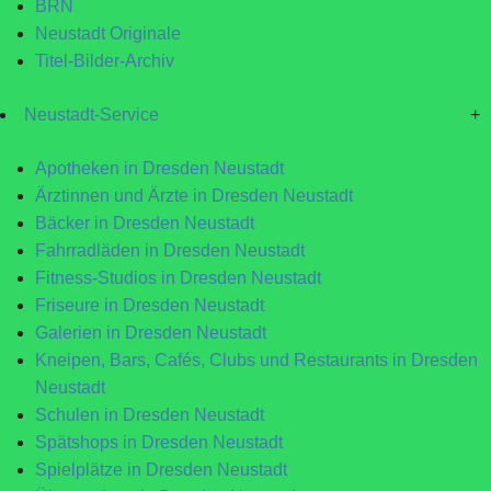
BRN
Neustadt Originale
Titel-Bilder-Archiv
Neustadt-Service
+
Apotheken in Dresden Neustadt
Ärztinnen und Ärzte in Dresden Neustadt
Bäcker in Dresden Neustadt
Fahrradläden in Dresden Neustadt
Fitness-Studios in Dresden Neustadt
Friseure in Dresden Neustadt
Galerien in Dresden Neustadt
Kneipen, Bars, Cafés, Clubs und Restaurants in Dresden
Neustadt
Schulen in Dresden Neustadt
Spätshops in Dresden Neustadt
Spielplätze in Dresden Neustadt