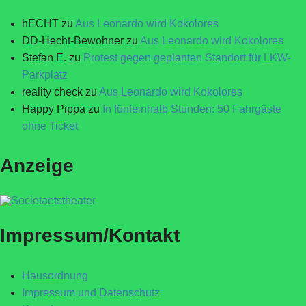
hECHT
zu
Aus Leonardo wird Kokolores
DD-Hecht-Bewohner
zu
Aus Leonardo wird Kokolores
Stefan E.
zu
Protest gegen geplanten Standort für LKW-
Parkplatz
reality check
zu
Aus Leonardo wird Kokolores
Happy Pippa
zu
In fünfeinhalb Stunden: 50 Fahrgäste
ohne Ticket
Anzeige
Impressum/Kontakt
Hausordnung
Impressum und Datenschutz