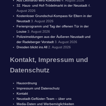
Aus Leonardo wird Kokolores
4. August 2026
32. Haus- und Hof-Trödelmarkt in der Neustadt
4.
August 2026
Kostenloser Grundschul-Kompass für Eltern in der
Neustadt
3. August 2026
Ferienprogramm und Tag der offenen Tür in der
Louise
3. August 2026
Polizeimeldungen aus der Äußeren Neustadt und
der Radeberger Vorstadt
3. August 2026
Dresden blickt ins All
2. August 2026
Kontakt, Impressum und
Datenschutz
Hausordnung
Impressum und Datenschutz
Kontakt
Neustadt-Geflüster-Team – über uns
Media-Daten und Werbemöglichkeiten