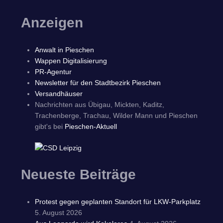
Anzeigen
Anwalt in Pieschen
Wappen Digitalisierung
PR-Agentur
Newsletter für den Stadtbezirk Pieschen
Versandhäuser
Nachrichten aus Übigau, Mickten, Kaditz,
Trachenberge, Trachau, Wilder Mann und Pieschen
gibt's bei
Pieschen-Aktuell
Neueste Beiträge
Protest gegen geplanten Standort für LKW-Parkplatz
5. August 2026