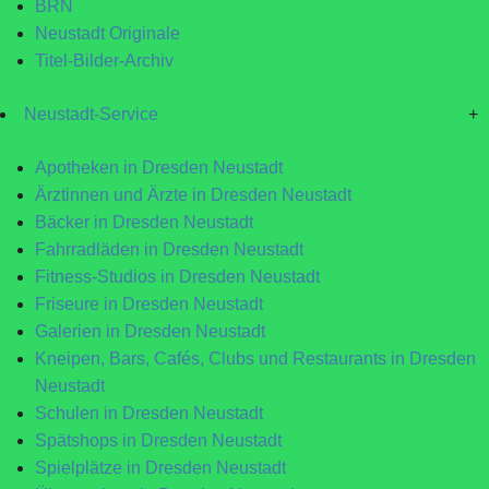
BRN
Neustadt Originale
Titel-Bilder-Archiv
Neustadt-Service
+
Apotheken in Dresden Neustadt
Ärztinnen und Ärzte in Dresden Neustadt
Bäcker in Dresden Neustadt
Fahrradläden in Dresden Neustadt
Fitness-Studios in Dresden Neustadt
Friseure in Dresden Neustadt
Galerien in Dresden Neustadt
Kneipen, Bars, Cafés, Clubs und Restaurants in Dresden
Neustadt
Schulen in Dresden Neustadt
Spätshops in Dresden Neustadt
Spielplätze in Dresden Neustadt