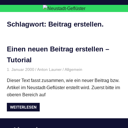
Schlagwort:
Beitrag erstellen.
Einen neuen Beitrag erstellen –
Tutorial
1. Januar 2000
Anton Launer
Allgemein
Dieser Text fasst zusammen, wie ein neuer Beitrag bzw.
Artikel im Neustadt-Geflüster erstellt wird. Zuerst bitte im
oberen Bereich auf
WEITERLESEN