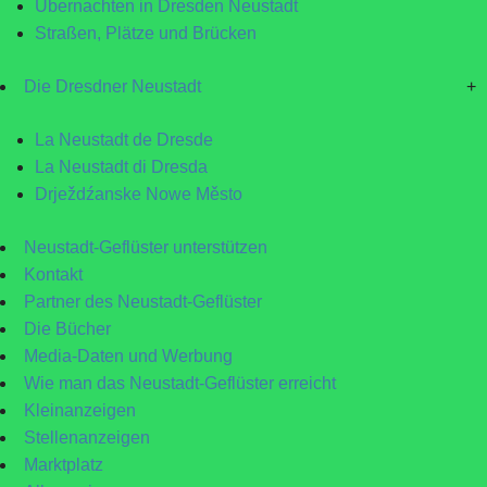
Übernachten in Dresden Neustadt
Straßen, Plätze und Brücken
Die Dresdner Neustadt
+
La Neustadt de Dresde
La Neustadt di Dresda
Drježdźanske Nowe Město
Neustadt-Geflüster unterstützen
Kontakt
Partner des Neustadt-Geflüster
Die Bücher
Media-Daten und Werbung
Wie man das Neustadt-Geflüster erreicht
Kleinanzeigen
Stellenanzeigen
Marktplatz