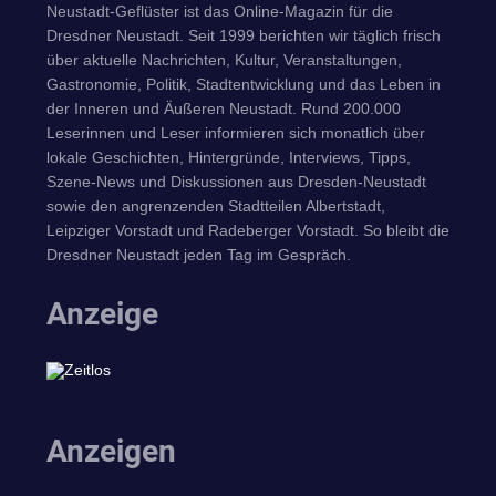
Neustadt-Geflüster ist das Online-Magazin für die
Dresdner Neustadt. Seit 1999 berichten wir täglich frisch
über aktuelle Nachrichten, Kultur, Veranstaltungen,
Gastronomie, Politik, Stadtentwicklung und das Leben in
der Inneren und Äußeren Neustadt. Rund 200.000
Leserinnen und Leser informieren sich monatlich über
lokale Geschichten, Hintergründe, Interviews, Tipps,
Szene-News und Diskussionen aus Dresden-Neustadt
sowie den angrenzenden Stadtteilen Albertstadt,
Leipziger Vorstadt und Radeberger Vorstadt. So bleibt die
Dresdner Neustadt jeden Tag im Gespräch.
Anzeige
Anzeigen