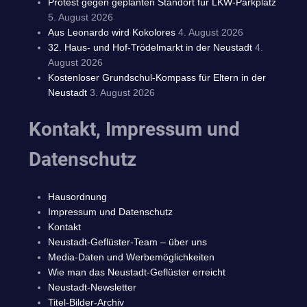
Protest gegen geplanten Standort für LKW-Parkplatz
5. August 2026
Aus Leonardo wird Kokolores
4. August 2026
32. Haus- und Hof-Trödelmarkt in der Neustadt
4.
August 2026
Kostenloser Grundschul-Kompass für Eltern in der
Neustadt
3. August 2026
Kontakt, Impressum und
Datenschutz
Hausordnung
Impressum und Datenschutz
Kontakt
Neustadt-Geflüster-Team – über uns
Media-Daten und Werbemöglichkeiten
Wie man das Neustadt-Geflüster erreicht
Neustadt-Newsletter
Titel-Bilder-Archiv