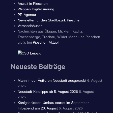
Anwalt in Pieschen
Wappen Digitalisierung
PR-Agentur
Newsletter für den Stadtbezirk Pieschen
Versandhäuser
Nachrichten aus Übigau, Mickten, Kaditz,
Trachenberge, Trachau, Wilder Mann und Pieschen
gibt's bei
Pieschen-Aktuell
Neueste Beiträge
Mann in der Äußeren Neustadt ausgeraubt
6. August
2026
Neustadt-Kinotipps ab 5. August 2026
6. August
2026
Königsbrücker: Umbau startet im September –
Infoabend am 20. August
6. August 2026