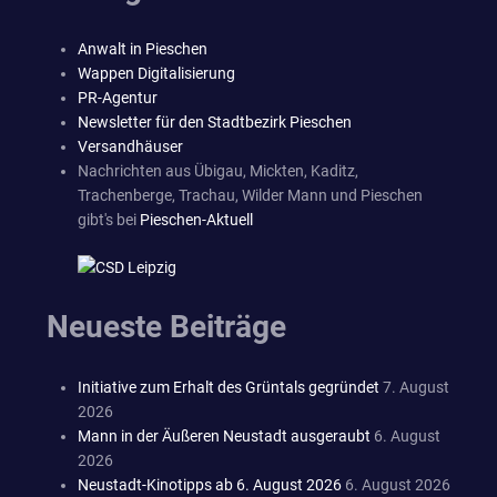
Anwalt in Pieschen
Wappen Digitalisierung
PR-Agentur
Newsletter für den Stadtbezirk Pieschen
Versandhäuser
Nachrichten aus Übigau, Mickten, Kaditz,
Trachenberge, Trachau, Wilder Mann und Pieschen
gibt's bei
Pieschen-Aktuell
Neueste Beiträge
Initiative zum Erhalt des Grüntals gegründet
7. August
2026
Mann in der Äußeren Neustadt ausgeraubt
6. August
2026
Neustadt-Kinotipps ab 6. August 2026
6. August 2026