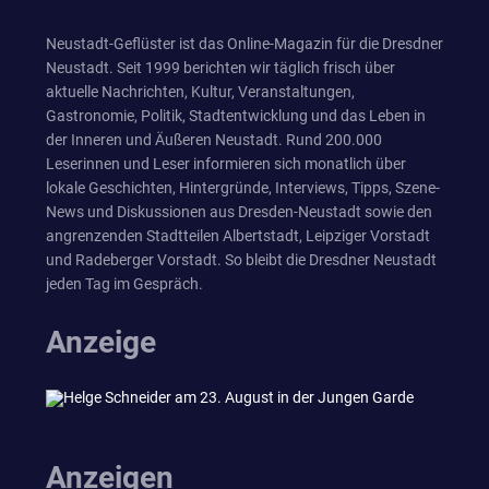
Neustadt-Geflüster ist das Online-Magazin für die Dresdner
Neustadt. Seit 1999 berichten wir täglich frisch über
aktuelle Nachrichten, Kultur, Veranstaltungen,
Gastronomie, Politik, Stadtentwicklung und das Leben in
der Inneren und Äußeren Neustadt. Rund 200.000
Leserinnen und Leser informieren sich monatlich über
lokale Geschichten, Hintergründe, Interviews, Tipps, Szene-
News und Diskussionen aus Dresden-Neustadt sowie den
angrenzenden Stadtteilen Albertstadt, Leipziger Vorstadt
und Radeberger Vorstadt. So bleibt die Dresdner Neustadt
jeden Tag im Gespräch.
Anzeige
Anzeigen