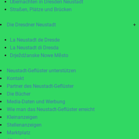
Übernachten in Dresden Neustadt
Straßen, Plätze und Brücken
Die Dresdner Neustadt
+
La Neustadt de Dresde
La Neustadt di Dresda
Drježdźanske Nowe Město
Neustadt-Geflüster unterstützen
Kontakt
Partner des Neustadt-Geflüster
Die Bücher
Media-Daten und Werbung
Wie man das Neustadt-Geflüster erreicht
Kleinanzeigen
Stellenanzeigen
Marktplatz