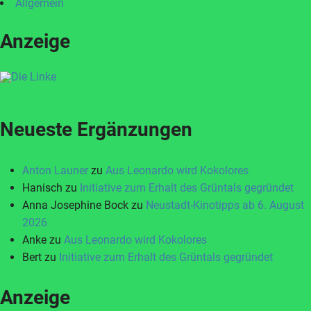
Allgemein
Anzeige
Neueste Ergänzungen
Anton Launer
zu
Aus Leonardo wird Kokolores
Hanisch
zu
Initiative zum Erhalt des Grüntals gegründet
Anna Josephine Bock
zu
Neustadt-Kinotipps ab 6. August
2026
Anke
zu
Aus Leonardo wird Kokolores
Bert
zu
Initiative zum Erhalt des Grüntals gegründet
Anzeige