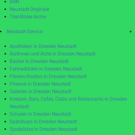
BRN
Neustadt Originale
Titel-Bilder-Archiv
Neustadt-Service
+
Apotheken in Dresden Neustadt
Ärztinnen und Ärzte in Dresden Neustadt
Bäcker in Dresden Neustadt
Fahrradläden in Dresden Neustadt
Fitness-Studios in Dresden Neustadt
Friseure in Dresden Neustadt
Galerien in Dresden Neustadt
Kneipen, Bars, Cafés, Clubs und Restaurants in Dresden
Neustadt
Schulen in Dresden Neustadt
Spätshops in Dresden Neustadt
Spielplätze in Dresden Neustadt