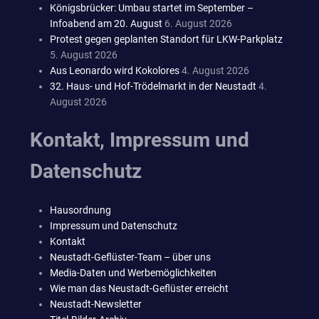
Königsbrücker: Umbau startet im September –
Infoabend am 20. August
6. August 2026
Protest gegen geplanten Standort für LKW-Parkplatz
5. August 2026
Aus Leonardo wird Kokolores
4. August 2026
32. Haus- und Hof-Trödelmarkt in der Neustadt
4.
August 2026
Kontakt, Impressum und
Datenschutz
Hausordnung
Impressum und Datenschutz
Kontakt
Neustadt-Geflüster-Team – über uns
Media-Daten und Werbemöglichkeiten
Wie man das Neustadt-Geflüster erreicht
Neustadt-Newsletter