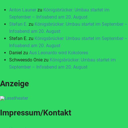
Anton Launer
zu
Königsbrücker: Umbau startet im
September – Infoabend am 20. August
Stefan E.
zu
Königsbrücker: Umbau startet im September –
Infoabend am 20. August
Stefan E.
zu
Königsbrücker: Umbau startet im September –
Infoabend am 20. August
Daniel
zu
Aus Leonardo wird Kokolores
Schweesdo Onie
zu
Königsbrücker: Umbau startet im
September – Infoabend am 20. August
Anzeige
Impressum/Kontakt