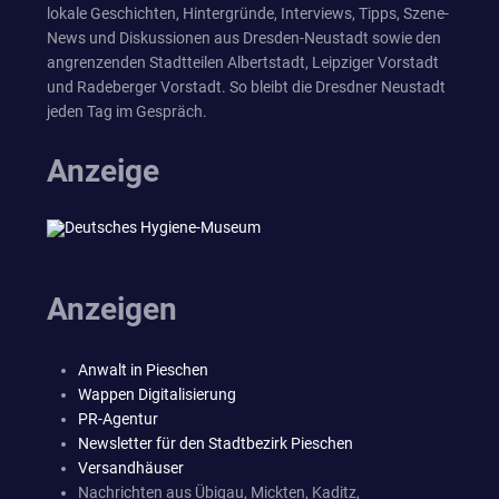
lokale Geschichten, Hintergründe, Interviews, Tipps, Szene-
News und Diskussionen aus Dresden-Neustadt sowie den
angrenzenden Stadtteilen Albertstadt, Leipziger Vorstadt
und Radeberger Vorstadt. So bleibt die Dresdner Neustadt
jeden Tag im Gespräch.
Anzeige
Anzeigen
Anwalt in Pieschen
Wappen Digitalisierung
PR-Agentur
Newsletter für den Stadtbezirk Pieschen
Versandhäuser
Nachrichten aus Übigau, Mickten, Kaditz,