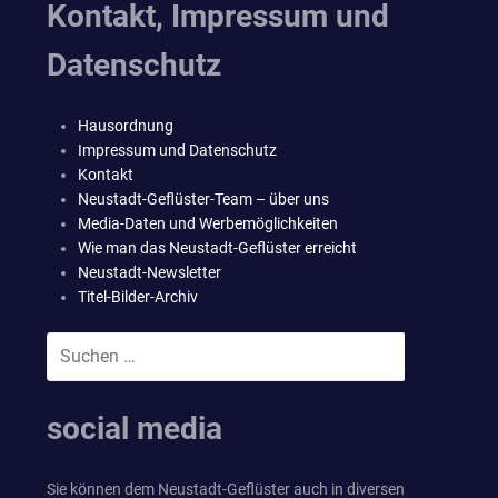
Kontakt, Impressum und
Datenschutz
Hausordnung
Impressum und Datenschutz
Kontakt
Neustadt-Geflüster-Team – über uns
Media-Daten und Werbemöglichkeiten
Wie man das Neustadt-Geflüster erreicht
Neustadt-Newsletter
Titel-Bilder-Archiv
Suchen
SUCHEN
nach:
social media
Sie können dem Neustadt-Geflüster auch in diversen