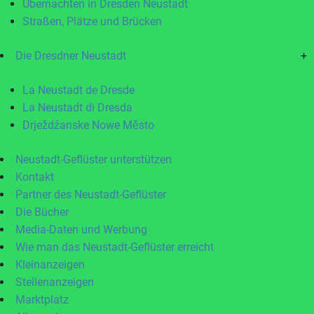
Übernachten in Dresden Neustadt
Straßen, Plätze und Brücken
Die Dresdner Neustadt
+
La Neustadt de Dresde
La Neustadt di Dresda
Drježdźanske Nowe Město
Neustadt-Geflüster unterstützen
Kontakt
Partner des Neustadt-Geflüster
Die Bücher
Media-Daten und Werbung
Wie man das Neustadt-Geflüster erreicht
Kleinanzeigen
Stellenanzeigen
Marktplatz