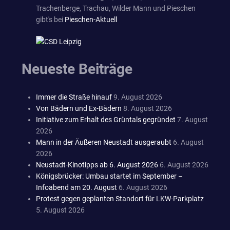
Trachenberge, Trachau, Wilder Mann und Pieschen
gibt's bei
Pieschen-Aktuell
Neueste Beiträge
Immer die Straße hinauf
9. August 2026
Von Bädern und Ex-Bädern
8. August 2026
Initiative zum Erhalt des Grüntals gegründet
7. August
2026
Mann in der Äußeren Neustadt ausgeraubt
6. August
2026
Neustadt-Kinotipps ab 6. August 2026
6. August 2026
Königsbrücker: Umbau startet im September –
Infoabend am 20. August
6. August 2026
Protest gegen geplanten Standort für LKW-Parkplatz
5. August 2026