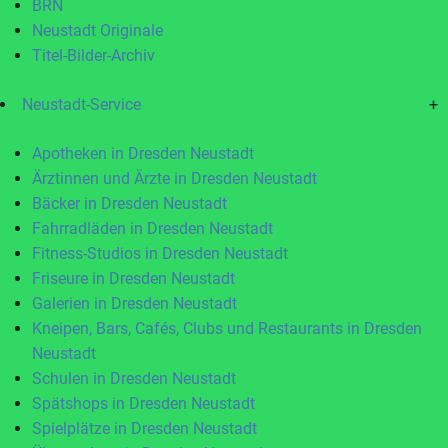
BRN
Neustadt Originale
Titel-Bilder-Archiv
Neustadt-Service
+
Apotheken in Dresden Neustadt
Ärztinnen und Ärzte in Dresden Neustadt
Bäcker in Dresden Neustadt
Fahrradläden in Dresden Neustadt
Fitness-Studios in Dresden Neustadt
Friseure in Dresden Neustadt
Galerien in Dresden Neustadt
Kneipen, Bars, Cafés, Clubs und Restaurants in Dresden
Neustadt
Schulen in Dresden Neustadt
Spätshops in Dresden Neustadt
Spielplätze in Dresden Neustadt