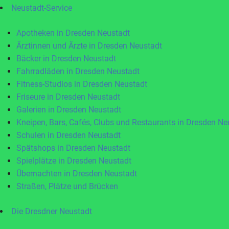
Neustadt-Service
Apotheken in Dresden Neustadt
Ärztinnen und Ärzte in Dresden Neustadt
Bäcker in Dresden Neustadt
Fahrradläden in Dresden Neustadt
Fitness-Studios in Dresden Neustadt
Friseure in Dresden Neustadt
Galerien in Dresden Neustadt
Kneipen, Bars, Cafés, Clubs und Restaurants in Dresden Ne
Schulen in Dresden Neustadt
Spätshops in Dresden Neustadt
Spielplätze in Dresden Neustadt
Übernachten in Dresden Neustadt
Straßen, Plätze und Brücken
Die Dresdner Neustadt