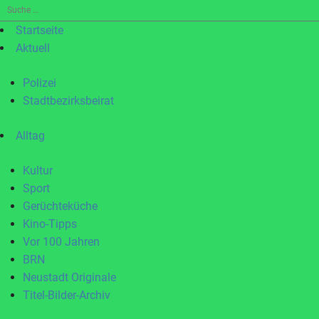
Suche
nach:
Startseite
Aktuell
Polizei
Stadtbezirksbeirat
Alltag
Kultur
Sport
Gerüchteküche
Kino-Tipps
Vor 100 Jahren
BRN
Neustadt Originale
Titel-Bilder-Archiv