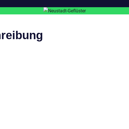
reibung