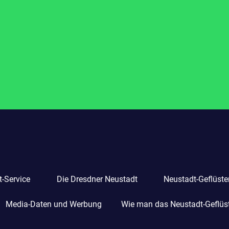
-Service
Die Dresdner Neustadt
Neustadt-Geflüste
Media-Daten und Werbung
Wie man das Neustadt-Geflüste