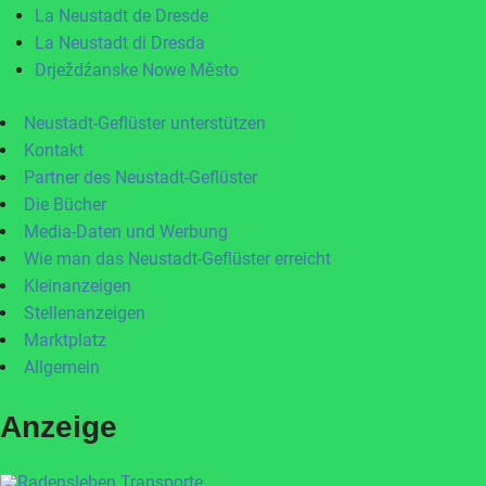
La Neustadt de Dresde
La Neustadt di Dresda
Drježdźanske Nowe Město
Neustadt-Geflüster unterstützen
Kontakt
Partner des Neustadt-Geflüster
Die Bücher
Media-Daten und Werbung
Wie man das Neustadt-Geflüster erreicht
Kleinanzeigen
Stellenanzeigen
Marktplatz
Allgemein
Anzeige