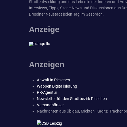
Stadtentwicklung und das Leben in der Inneren und Äuß
Interviews, Tipps, Szene-News und Diskussionen aus Dre
Dresdner Neustadt jeden Tag im Gespräch.
Anzeige
Anzeigen
Anwalt in Pieschen
Wappen Digitalisierung
PR-Agentur
Newsletter für den Stadtbezirk Pieschen
Versandhäuser
Nachrichten aus Übigau, Mickten, Kaditz, Trachenbe