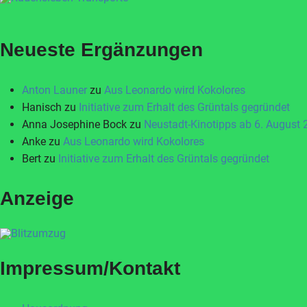
Neueste Ergänzungen
Anton Launer
zu
Aus Leonardo wird Kokolores
Hanisch
zu
Initiative zum Erhalt des Grüntals gegründet
Anna Josephine Bock
zu
Neustadt-Kinotipps ab 6. August
Anke
zu
Aus Leonardo wird Kokolores
Bert
zu
Initiative zum Erhalt des Grüntals gegründet
Anzeige
Impressum/Kontakt