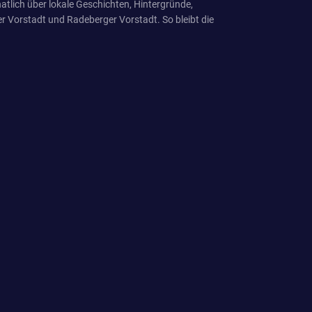
tlich über lokale Geschichten, Hintergründe,
r Vorstadt und Radeberger Vorstadt. So bleibt die