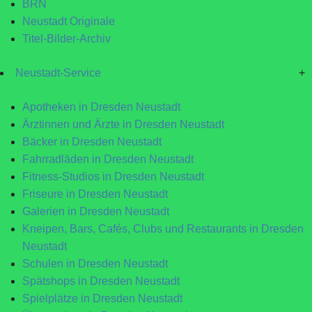
BRN
Neustadt Originale
Titel-Bilder-Archiv
Neustadt-Service
+
Apotheken in Dresden Neustadt
Ärztinnen und Ärzte in Dresden Neustadt
Bäcker in Dresden Neustadt
Fahrradläden in Dresden Neustadt
Fitness-Studios in Dresden Neustadt
Friseure in Dresden Neustadt
Galerien in Dresden Neustadt
Kneipen, Bars, Cafés, Clubs und Restaurants in Dresden
Neustadt
Schulen in Dresden Neustadt
Spätshops in Dresden Neustadt
Spielplätze in Dresden Neustadt