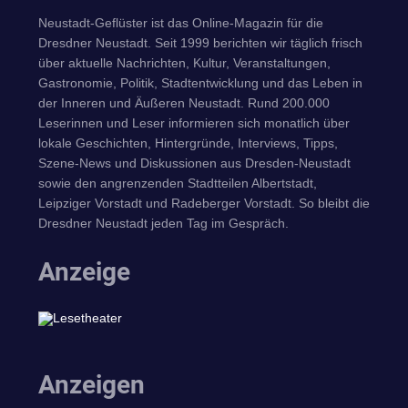
Neustadt-Geflüster ist das Online-Magazin für die
Dresdner Neustadt. Seit 1999 berichten wir täglich frisch
über aktuelle Nachrichten, Kultur, Veranstaltungen,
Gastronomie, Politik, Stadtentwicklung und das Leben in
der Inneren und Äußeren Neustadt. Rund 200.000
Leserinnen und Leser informieren sich monatlich über
lokale Geschichten, Hintergründe, Interviews, Tipps,
Szene-News und Diskussionen aus Dresden-Neustadt
sowie den angrenzenden Stadtteilen Albertstadt,
Leipziger Vorstadt und Radeberger Vorstadt. So bleibt die
Dresdner Neustadt jeden Tag im Gespräch.
Anzeige
Anzeigen