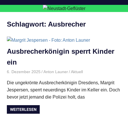
Schlagwort:
Ausbrecher
Ausbrecherkönigin sperrt Kinder
ein
6. Dezember 2025
Anton Launer
Aktuell
Die ungekrönte Ausbrecherkönigin Dresdens, Margrit
Jespersen, sperrt neuerdings Kinder im Keller ein. Doch
bevor jetzt jemand die Polizei holt, das
WEITERLESEN