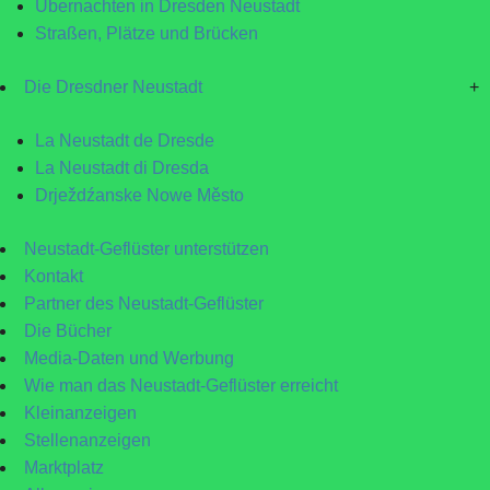
Übernachten in Dresden Neustadt
Straßen, Plätze und Brücken
Die Dresdner Neustadt
+
La Neustadt de Dresde
La Neustadt di Dresda
Drježdźanske Nowe Město
Neustadt-Geflüster unterstützen
Kontakt
Partner des Neustadt-Geflüster
Die Bücher
Media-Daten und Werbung
Wie man das Neustadt-Geflüster erreicht
Kleinanzeigen
Stellenanzeigen
Marktplatz