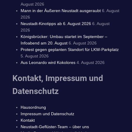
August 2026
Mann in der Äußeren Neustadt ausgeraubt
6. August
2026
Neustadt-Kinotipps ab 6. August 2026
6. August
2026
Königsbrücker: Umbau startet im September –
Infoabend am 20. August
6. August 2026
Protest gegen geplanten Standort für LKW-Parkplatz
5. August 2026
Aus Leonardo wird Kokolores
4. August 2026
Kontakt, Impressum und
Datenschutz
Hausordnung
Impressum und Datenschutz
Kontakt
Neustadt-Geflüster-Team – über uns