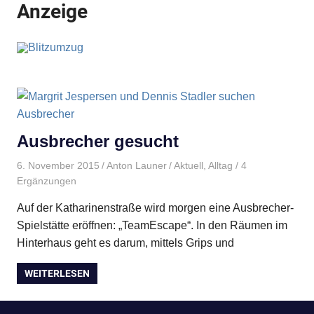
Anzeige
Ausbrecher gesucht
6. November 2015
Anton Launer
Aktuell
,
Alltag
/ 4
Ergänzungen
Auf der Katharinenstraße wird morgen eine Ausbrecher-
Spielstätte eröffnen: „TeamEscape“. In den Räumen im
Hinterhaus geht es darum, mittels Grips und
WEITERLESEN