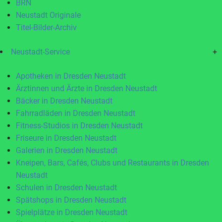
BRN
Neustadt Originale
Titel-Bilder-Archiv
Neustadt-Service
+
Apotheken in Dresden Neustadt
Ärztinnen und Ärzte in Dresden Neustadt
Bäcker in Dresden Neustadt
Fahrradläden in Dresden Neustadt
Fitness-Studios in Dresden Neustadt
Friseure in Dresden Neustadt
Galerien in Dresden Neustadt
Kneipen, Bars, Cafés, Clubs und Restaurants in Dresden
Neustadt
Schulen in Dresden Neustadt
Spätshops in Dresden Neustadt
Spielplätze in Dresden Neustadt