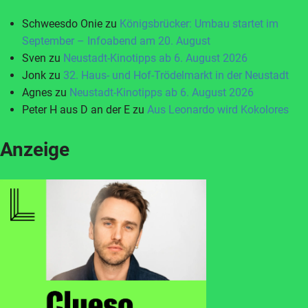
Schweesdo Onie
zu
Königsbrücker: Umbau startet im
September – Infoabend am 20. August
Sven
zu
Neustadt-Kinotipps ab 6. August 2026
Jonk
zu
32. Haus- und Hof-Trödelmarkt in der Neustadt
Agnes
zu
Neustadt-Kinotipps ab 6. August 2026
Peter H aus D an der E
zu
Aus Leonardo wird Kokolores
Anzeige