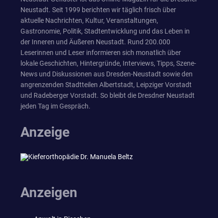
Neustadt. Seit 1999 berichten wir täglich frisch über
aktuelle Nachrichten, Kultur, Veranstaltungen,
Gastronomie, Politik, Stadtentwicklung und das Leben in
der Inneren und Äußeren Neustadt. Rund 200.000
Leserinnen und Leser informieren sich monatlich über
lokale Geschichten, Hintergründe, Interviews, Tipps, Szene-
News und Diskussionen aus Dresden-Neustadt sowie den
angrenzenden Stadtteilen Albertstadt, Leipziger Vorstadt
und Radeberger Vorstadt. So bleibt die Dresdner Neustadt
jeden Tag im Gespräch.
Anzeige
Anzeigen