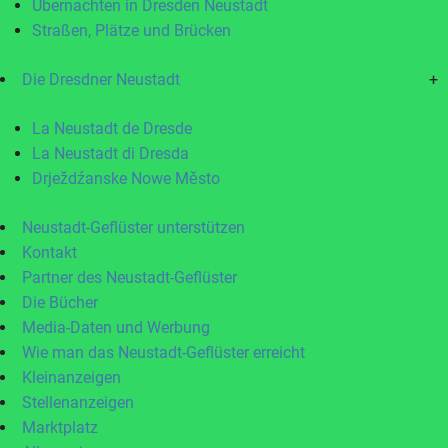
Übernachten in Dresden Neustadt
Straßen, Plätze und Brücken
Die Dresdner Neustadt
+
La Neustadt de Dresde
La Neustadt di Dresda
Drježdźanske Nowe Město
Neustadt-Geflüster unterstützen
Kontakt
Partner des Neustadt-Geflüster
Die Bücher
Media-Daten und Werbung
Wie man das Neustadt-Geflüster erreicht
Kleinanzeigen
Stellenanzeigen
Marktplatz