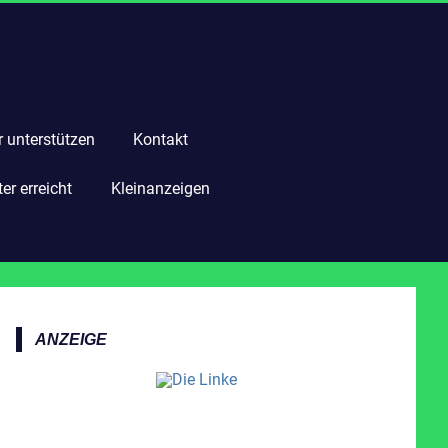
r unterstützen
Kontakt
r erreicht
Kleinanzeigen
ANZEIGE