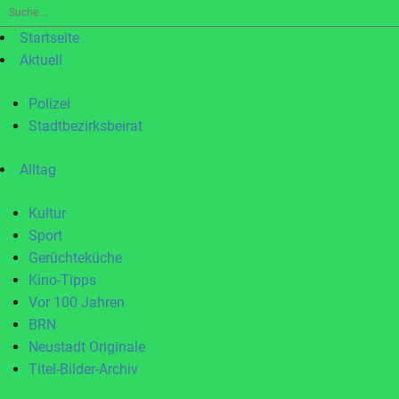
Suche
nach:
Startseite
Aktuell
Polizei
Stadtbezirksbeirat
Alltag
Kultur
Sport
Gerüchteküche
Kino-Tipps
Vor 100 Jahren
BRN
Neustadt Originale
Titel-Bilder-Archiv