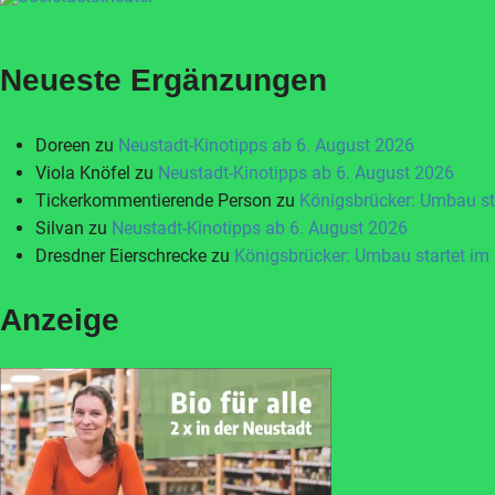
Neueste Ergänzungen
Doreen
zu
Neustadt-Kinotipps ab 6. August 2026
Viola Knöfel
zu
Neustadt-Kinotipps ab 6. August 2026
Tickerkommentierende Person
zu
Königsbrücker: Umbau st
Silvan
zu
Neustadt-Kinotipps ab 6. August 2026
Dresdner Eierschrecke
zu
Königsbrücker: Umbau startet im
Anzeige