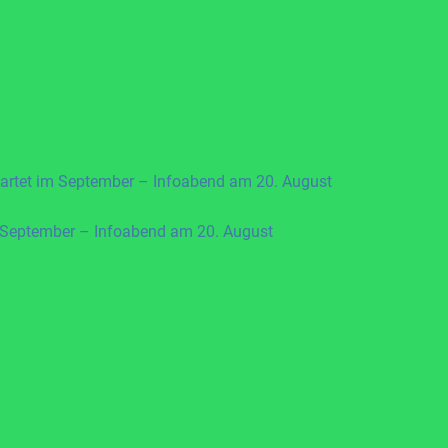
artet im September – Infoabend am 20. August
 September – Infoabend am 20. August