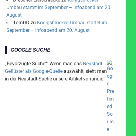
Umbau startet im September – Infoabend am 20.
August
TomDD
zu
Königsbrücker: Umbau startet im
September – Infoabend am 20. August
GOOGLE SUCHE
„Bevorzugte Suche“: Wenn man das
Neustadt-
Geflüster als Google-Quelle
auswählt, sieht man
in der Neustadt-Suche unsere Artikel vorrangig.