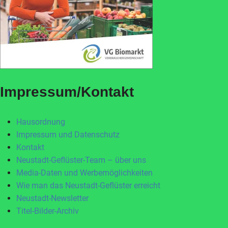
Impressum/Kontakt
Hausordnung
Impressum und Datenschutz
Kontakt
Neustadt-Geflüster-Team – über uns
Media-Daten und Werbemöglichkeiten
Wie man das Neustadt-Geflüster erreicht
Neustadt-Newsletter
Titel-Bilder-Archiv