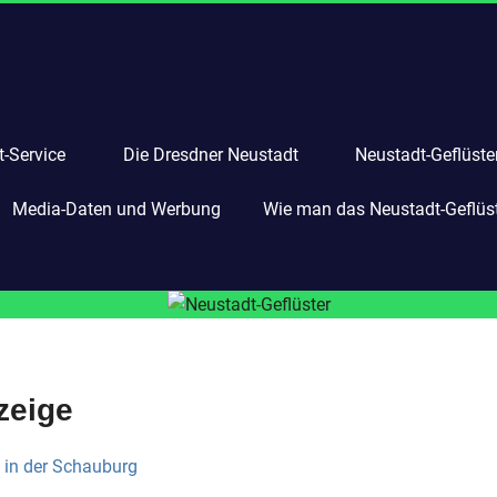
-Service
Die Dresdner Neustadt
Neustadt-Geflüste
Media-Daten und Werbung
Wie man das Neustadt-Geflüste
zeige