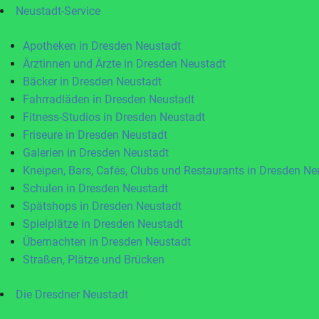
Neustadt-Service
Apotheken in Dresden Neustadt
Ärztinnen und Ärzte in Dresden Neustadt
Bäcker in Dresden Neustadt
Fahrradläden in Dresden Neustadt
Fitness-Studios in Dresden Neustadt
Friseure in Dresden Neustadt
Galerien in Dresden Neustadt
Kneipen, Bars, Cafés, Clubs und Restaurants in Dresden Ne
Schulen in Dresden Neustadt
Spätshops in Dresden Neustadt
Spielplätze in Dresden Neustadt
Übernachten in Dresden Neustadt
Straßen, Plätze und Brücken
Die Dresdner Neustadt